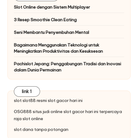
Slot Online dengan Sistem Multiplayer
3 Resep Smoothie Clean Eating
Seni Membantu Penyembuhan Mental
Bagaimana Menggunakan Teknologi untuk
Meningkatkan Produktivitas dan Kesuksesan
Pachislot Jepang: Penggabungan Tradisi dan Inovasi
dalam Dunia Permainan
link 1
slot
slot88
resmi slot gacor hari ini
OSG888 situs judi online
slot gacor
hari ini terpercaya
raja slot online
slot dana tanpa potongan