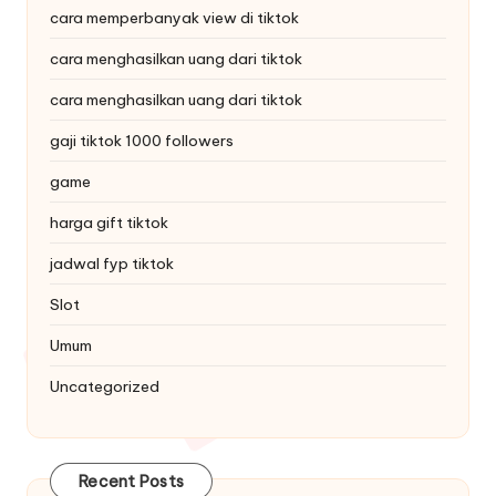
cara memperbanyak view di tiktok
cara menghasilkan uang dari tiktok
cara menghasilkan uang dari tiktok
gaji tiktok 1000 followers
game
harga gift tiktok
jadwal fyp tiktok
Slot
Umum
Uncategorized
Recent Posts