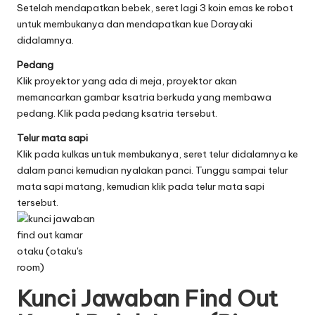
Setelah mendapatkan bebek, seret lagi 3 koin emas ke robot
untuk membukanya dan mendapatkan kue Dorayaki
didalamnya.
Pedang
Klik proyektor yang ada di meja, proyektor akan
memancarkan gambar ksatria berkuda yang membawa
pedang. Klik pada pedang ksatria tersebut.
Telur mata sapi
Klik pada kulkas untuk membukanya, seret telur didalamnya ke
dalam panci kemudian nyalakan panci. Tunggu sampai telur
mata sapi matang, kemudian klik pada telur mata sapi
tersebut.
Kunci Jawaban Find Out