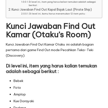
Di level ini, item yang harus kalian temukan adalah sebagai
berikut :
Kunci Jawaban Find Out Kapal Bajak Laut (Pirate Ship)
Di level ini, kamu harus menemukan 12 item yaitu :
Kunci Jawaban Find Out
Kamar (Otaku’s Room)
Kunci Jawaban Find Out Kamar Otaku
ini adalah bagian
pertama dari game Find Out mode Pecahkan Teka-Teki
(Discovery).
Di level ini, item yang harus kalian temukan
adalah sebagai berikut :
Bebek
Foto
Amplop
Kue Dorayaki
Pedang