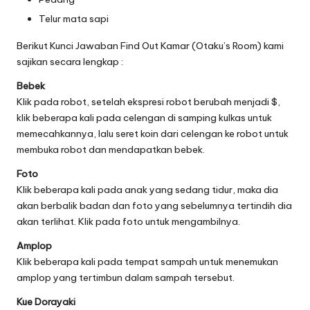
Telur mata sapi
Berikut Kunci Jawaban Find Out Kamar (Otaku’s Room) kami
sajikan secara lengkap :
Bebek
Klik pada robot, setelah ekspresi robot berubah menjadi $,
klik beberapa kali pada celengan di samping kulkas untuk
memecahkannya, lalu seret koin dari celengan ke robot untuk
membuka robot dan mendapatkan bebek.
Foto
Klik beberapa kali pada anak yang sedang tidur, maka dia
akan berbalik badan dan foto yang sebelumnya tertindih dia
akan terlihat. Klik pada foto untuk mengambilnya.
Amplop
Klik beberapa kali pada tempat sampah untuk menemukan
amplop yang tertimbun dalam sampah tersebut.
Kue Dorayaki