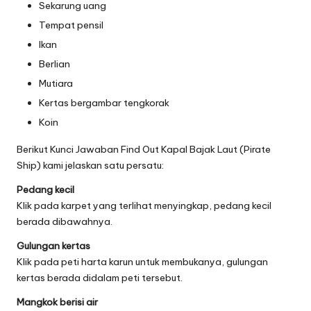
Sekarung uang
Tempat pensil
Ikan
Berlian
Mutiara
Kertas bergambar tengkorak
Koin
Berikut Kunci Jawaban Find Out Kapal Bajak Laut (Pirate
Ship) kami jelaskan satu persatu:
Pedang kecil
Klik pada karpet yang terlihat menyingkap, pedang kecil
berada dibawahnya.
Gulungan kertas
Klik pada peti harta karun untuk membukanya, gulungan
kertas berada didalam peti tersebut.
Mangkok berisi air