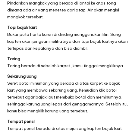
Pindahkan mangkok yang berada di lantai ke atas tong
dimana ada air yang menetes dari atap. Air akan mengisi
mangkok tersebut.
Topi bajak laut
Bakar peta harta karun di dinding menggunakan lilin. Sang
kapten akan pingsan melihatnya dan topi bajak lautnya akan
terlepas dari kepalanya dan bisa diambil.
Taring
Taring berada di sebelah karpet, kamu tinggal mengkliknya.
Sekarung uang
Seret botol minuman yang berada di atas karpet ke bajak
laut yang membawa sekarung uang. Kemudian klik botol
tersebut agar bajak laut membuka botol dan meminumnya,
sehingga karung uang lepas dari genggamannya. Setelah itu,
kamu bisa mengklik karung uang tersebut.
Tempat pensil
Tempat pensil berada di atas meja sang kapten bajak laut.