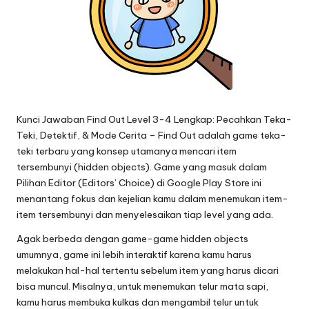
Kunci Jawaban Find Out Level 3-4
Lengkap: Pecahkan Teka-
Teki, Detektif, & Mode Cerita – Find Out adalah game teka-
teki terbaru yang konsep utamanya mencari item
tersembunyi (hidden objects). Game yang masuk dalam
Pilihan Editor (Editors’ Choice) di Google Play Store ini
menantang fokus dan kejelian kamu dalam menemukan item-
item tersembunyi dan menyelesaikan tiap level yang ada.
Agak berbeda dengan game-game hidden objects
umumnya, game ini lebih interaktif karena kamu harus
melakukan hal-hal tertentu sebelum item yang harus dicari
bisa muncul. Misalnya, untuk menemukan telur mata sapi,
kamu harus membuka kulkas dan mengambil telur untuk