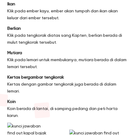
Ikan
Klik pada ember kayu, ember akan tumpah dan ikan akan
keluar dari ember tersebut.
Berlian
Klik pada tengkorak diatas sang Kapten, berlian berada di
mulut tengkorak tersebut.
Mutiara
Klik pada lemari untuk membukanya, mutiara berada di dalam
lemari tersebut.
Kertas bergambar tengkorak
Kertas dengan gambar tengkorak juga berada di dalam
lemari.
Koin
Koin berada di lantai, di samping pedang dan peti harta
karun.