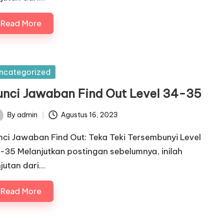
Read More
sted
ncategorized
unci Jawaban Find Out Level 34-35
By
admin
Agustus 16, 2023
ted
nci Jawaban Find Out: Teka Teki Tersembunyi Level
-35 Melanjutkan postingan sebelumnya, inilah
njutan dari…
Read More