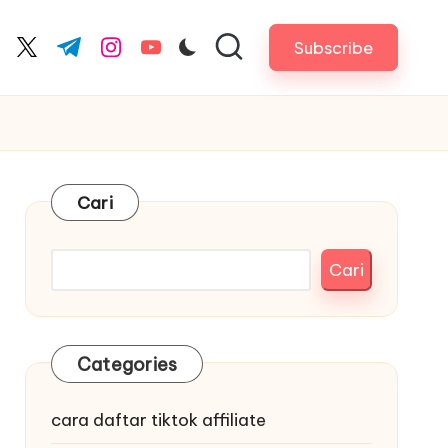
Subscribe
cebook.com
twitter.com
t.me
instagram.com
youtube.com
Cari
Cari
Categories
cara daftar tiktok affiliate