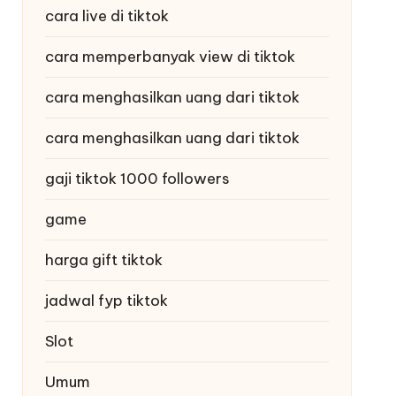
cara live di tiktok
cara memperbanyak view di tiktok
cara menghasilkan uang dari tiktok
cara menghasilkan uang dari tiktok
gaji tiktok 1000 followers
game
harga gift tiktok
jadwal fyp tiktok
Slot
Umum