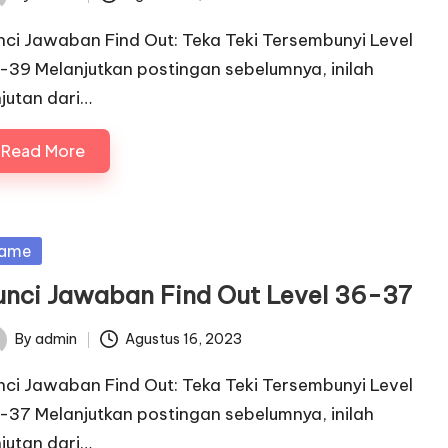
ted
nci Jawaban Find Out: Teka Teki Tersembunyi Level
-39 Melanjutkan postingan sebelumnya, inilah
njutan dari…
Read More
sted
ame
unci Jawaban Find Out Level 36-37
By
admin
Agustus 16, 2023
ted
nci Jawaban Find Out: Teka Teki Tersembunyi Level
-37 Melanjutkan postingan sebelumnya, inilah
njutan dari…