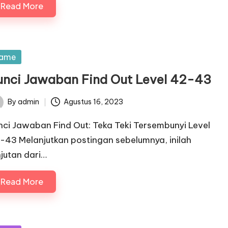
Read More
sted
ame
unci Jawaban Find Out Level 42-43
By
admin
Agustus 16, 2023
ted
nci Jawaban Find Out: Teka Teki Tersembunyi Level
-43 Melanjutkan postingan sebelumnya, inilah
njutan dari…
Read More