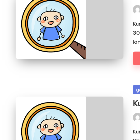
Pos
by
Ku
30
la
Po
g
in
K
Pos
by
Ku