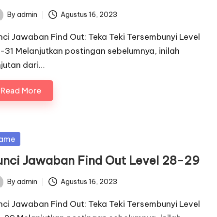
By
admin
Agustus 16, 2023
ted
nci Jawaban Find Out: Teka Teki Tersembunyi Level
-31 Melanjutkan postingan sebelumnya, inilah
njutan dari…
Read More
sted
ame
unci Jawaban Find Out Level 28-29
By
admin
Agustus 16, 2023
ted
nci Jawaban Find Out: Teka Teki Tersembunyi Level