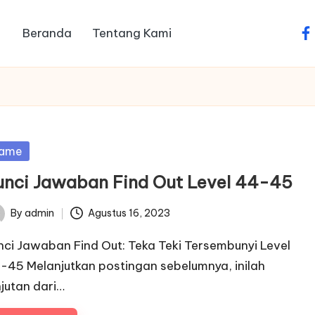
Beranda
Tentang Kami
fa
sted
ame
unci Jawaban Find Out Level 44-45
By
admin
Agustus 16, 2023
ted
nci Jawaban Find Out: Teka Teki Tersembunyi Level
-45 Melanjutkan postingan sebelumnya, inilah
njutan dari…