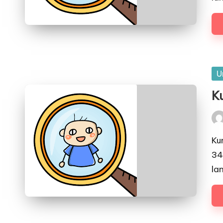
Po
U
in
K
Pos
by
Ku
34
la