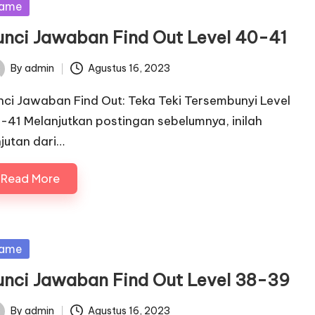
sted
ame
unci Jawaban Find Out Level 40-41
By
admin
Agustus 16, 2023
ted
nci Jawaban Find Out: Teka Teki Tersembunyi Level
-41 Melanjutkan postingan sebelumnya, inilah
njutan dari…
Read More
sted
ame
unci Jawaban Find Out Level 38-39
By
admin
Agustus 16, 2023