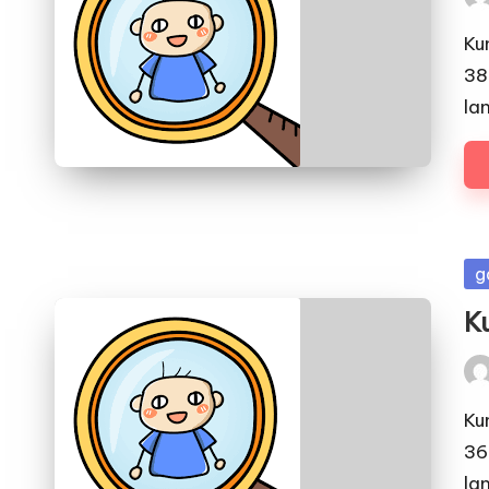
Pos
by
Ku
38
la
Po
g
in
K
Pos
by
Ku
36
la