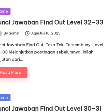
sted
ame
unci Jawaban Find Out Level 32-33
By
admin
Agustus 16, 2023
ted
nci Jawaban Find Out: Teka Teki Tersembunyi Level
-33 Melanjutkan postingan sebelumnya, inilah
njutan dari…
Read More
sted
ame
unci Jawaban Find Out Level 30-31