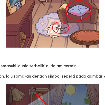
masuki ‘dunia terbalik’ di dalam cermin.
ian, lalu samakan dengan simbol seperti pada gambar 