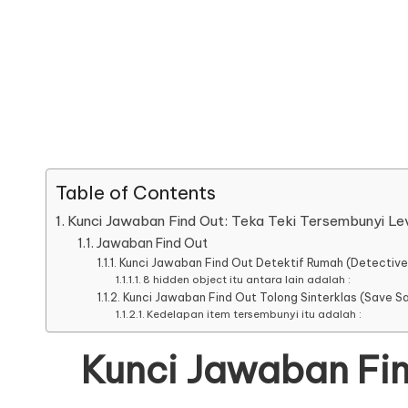
Table of Contents
Kunci Jawaban Find Out: Teka Teki Tersembunyi L
Jawaban Find Out
Kunci Jawaban Find Out Detektif Rumah (Detective
8 hidden object itu antara lain adalah :
Kunci Jawaban Find Out Tolong Sinterklas (Save S
Kedelapan item tersembunyi itu adalah :
Kunci Jawaban Fin