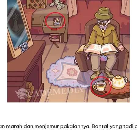
kan marah dan menjemur pakaiannya. Bantal yang tadi di