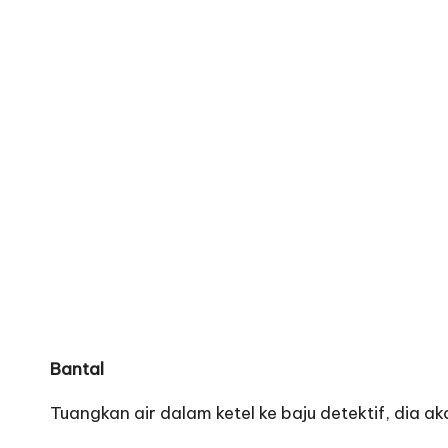
Bantal
Tuangkan air dalam ketel ke baju detektif, dia a