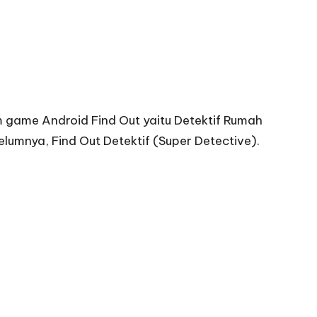
 game Android Find Out yaitu Detektif Rumah
elumnya, Find Out Detektif (Super Detective).