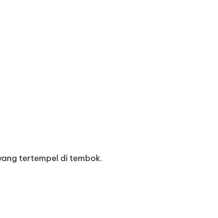
yang tertempel di tembok.