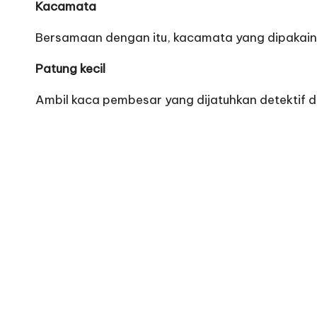
Kacamata
Bersamaan dengan itu, kacamata yang dipakainy
Patung kecil
Ambil kaca pembesar yang dijatuhkan detektif da