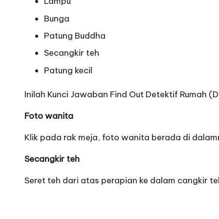
Lampu
Bunga
Patung Buddha
Secangkir teh
Patung kecil
Inilah Kunci Jawaban Find Out Detektif Rumah (
Foto wanita
Klik pada rak meja, foto wanita berada di dalam
Secangkir teh
Seret teh dari atas perapian ke dalam cangkir 