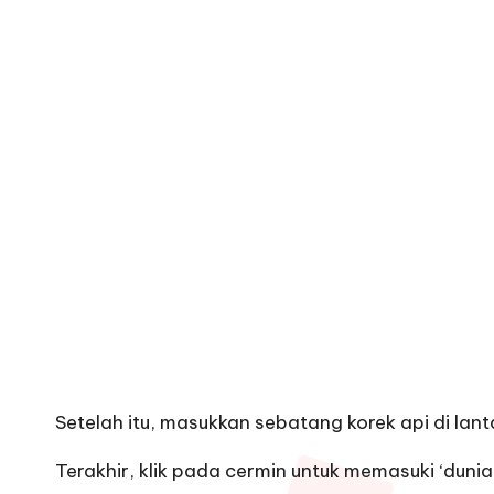
Setelah itu, masukkan sebatang korek api di lant
Terakhir, klik pada cermin untuk memasuki ‘dunia 