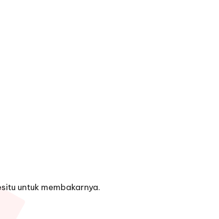
kesitu untuk membakarnya.