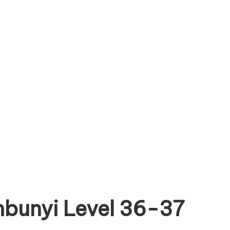
mbunyi Level 36-37