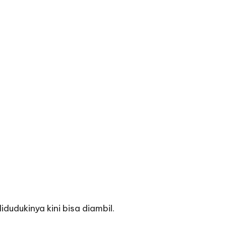
dudukinya kini bisa diambil.