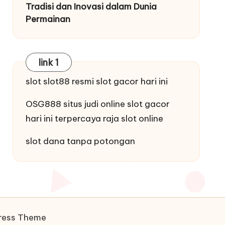
Tradisi dan Inovasi dalam Dunia
Permainan
link 1
slot
slot88
resmi slot gacor hari ini
OSG888 situs judi online
slot gacor
hari ini terpercaya raja slot online
slot dana tanpa potongan
ress Theme