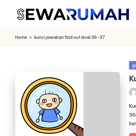
Skip
to
content
Home
kunci jawaban find out level 36-37
Po
g
in
K
Pos
by
Ku
36
la