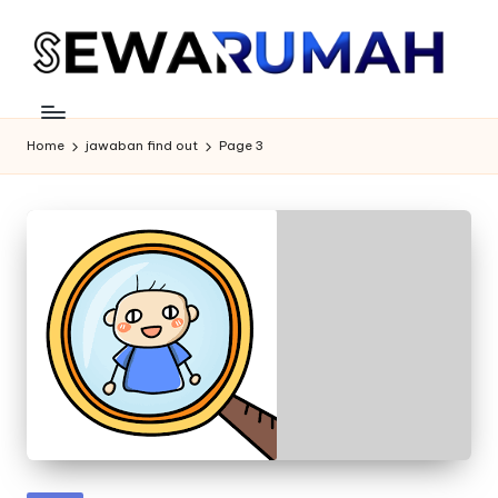
Skip
to
content
Home
jawaban find out
Page 3