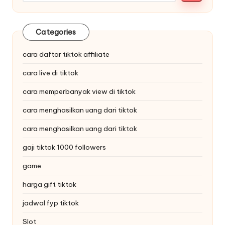
Categories
cara daftar tiktok affiliate
cara live di tiktok
cara memperbanyak view di tiktok
cara menghasilkan uang dari tiktok
cara menghasilkan uang dari tiktok
gaji tiktok 1000 followers
game
harga gift tiktok
jadwal fyp tiktok
Slot