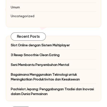
Umum
Uncategorized
Recent Posts
Slot Online dengan Sistem Multiplayer
3 Resep Smoothie Clean Eating
Seni Membantu Penyembuhan Mental
Bagaimana Menggunakan Teknologi untuk
Meningkatkan Produktivitas dan Kesuksesan
Pachislot Jepang: Penggabungan Tradisi dan Inovasi
dalam Dunia Permainan