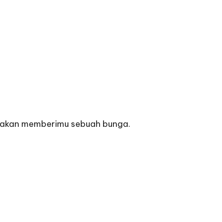
 ia akan memberimu sebuah bunga.