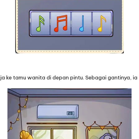
eja ke tamu wanita di depan pintu. Sebagai gantinya,