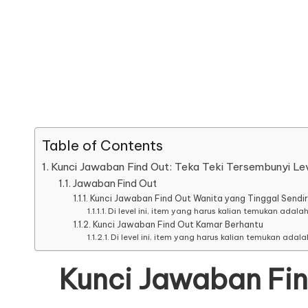
Table of Contents
Kunci Jawaban Find Out: Teka Teki Tersembunyi L
Jawaban Find Out
Kunci Jawaban Find Out Wanita yang Tinggal Sendir
Di level ini, item yang harus kalian temukan adalah
Kunci Jawaban Find Out Kamar Berhantu
Di level ini, item yang harus kalian temukan adala
Kunci Jawaban Fin