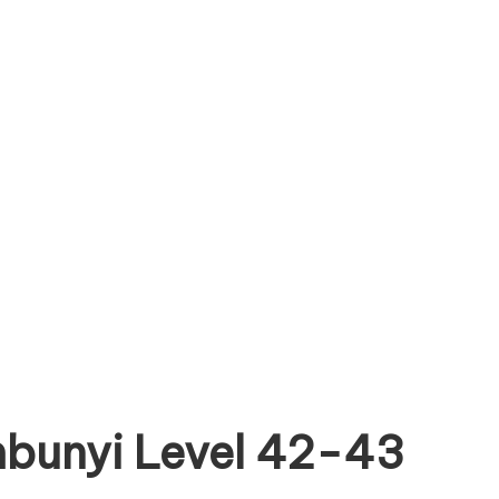
mbunyi Level 42-43