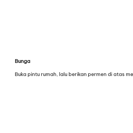
Bunga
Buka pintu rumah, lalu berikan permen di atas m