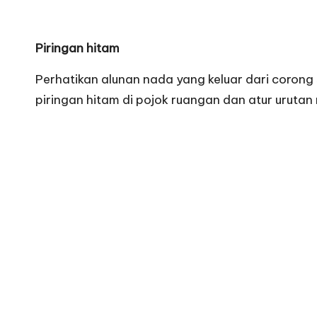
Piringan hitam
Perhatikan alunan nada yang keluar dari corong 
piringan hitam di pojok ruangan dan atur urutan 