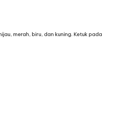
jau, merah, biru, dan kuning. Ketuk pada