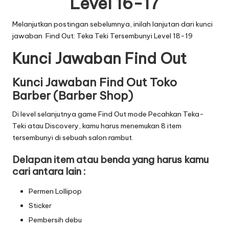
Level 16-17
Melanjutkan postingan sebelumnya, inilah lanjutan dari
kunci
jawaban Find Out: Teka Teki Tersembunyi Level 18-19
Kunci Jawaban Find Out
Kunci Jawaban Find Out Toko
Barber (Barber Shop)
Di level selanjutnya game Find Out mode Pecahkan Teka-
Teki atau Discovery, kamu harus menemukan 8 item
tersembunyi di sebuah salon rambut.
Delapan item atau benda yang harus kamu
cari antara lain :
Permen Lollipop
Sticker
Pembersih debu