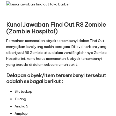
Kunci Jawaban Find Out RS Zombie
(Zombie Hospital)
Permainan menemukan obyek tersembunyi dalam Find Out
menyajikan level yang makin beragam. Di level terbaru yang
diberi judul RS Zombie atau dalam versi English-nya Zombie
Hospital ini, kamu harus menemukan 8 obyek tersembunyi
yang berada di dalam sebuah rumah sakit.
Delapan obyek/item tersembunyi tersebut
adalah sebagai berikut :
Stetoskop
Tulang
Angka 9
Amplop