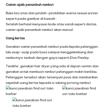
Cairan ajaib penumbuh rambut
Buka laci atas dan pindah-pindahkan warna sesuai urutan
seperti pada gambar di bawah :
Setelah berhasil menyusun kode atau sandi seperti diatas,
cairan ajaib penumbuh rambut akan muncul :
Uang kertas
Gunakan cairan penumbuh rambut pada kepala pelanggan,
lalu usap-usap pada busa sampai menggelembung dan
rambutnya tumbuh dengan gaya seperti Elvis Presley.
Terakhir, gunakan hair dryer yang ada di depan cermin dan
gunakan untuk membuat rambut pelanggan makin berkilau.
Pelanggan tersebut akan tersenyum puas dan memberikan
sejumlah uang kertas kepada si tukang potong rambut.