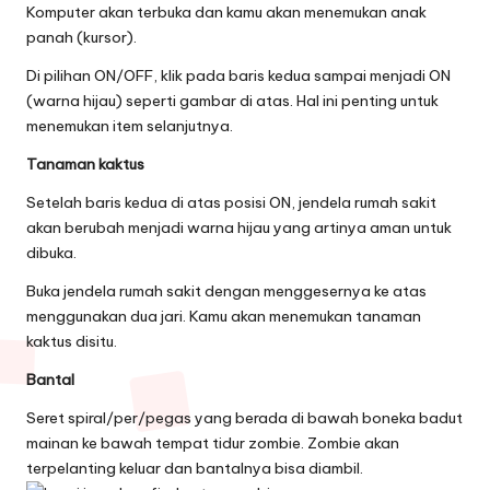
Komputer akan terbuka dan kamu akan menemukan anak
panah (kursor).
Di pilihan ON/OFF, klik pada baris kedua sampai menjadi ON
(warna hijau) seperti gambar di atas. Hal ini penting untuk
menemukan item selanjutnya.
Tanaman kaktus
Setelah baris kedua di atas posisi ON, jendela rumah sakit
akan berubah menjadi warna hijau yang artinya aman untuk
dibuka.
Buka jendela rumah sakit dengan menggesernya ke atas
menggunakan dua jari. Kamu akan menemukan tanaman
kaktus disitu.
Bantal
Seret spiral/per/pegas yang berada di bawah boneka badut
mainan ke bawah tempat tidur zombie. Zombie akan
terpelanting keluar dan bantalnya bisa diambil.