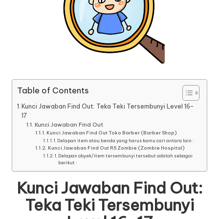
Table of Contents
Kunci Jawaban Find Out: Teka Teki Tersembunyi Level 16-
17
Kunci Jawaban Find Out
Kunci Jawaban Find Out Toko Barber (Barber Shop)
Delapan item atau benda yang harus kamu cari antara lain :
Kunci Jawaban Find Out RS Zombie (Zombie Hospital)
Delapan obyek/item tersembunyi tersebut adalah sebagai
berikut :
Kunci Jawaban Find Out:
Teka Teki Tersembunyi