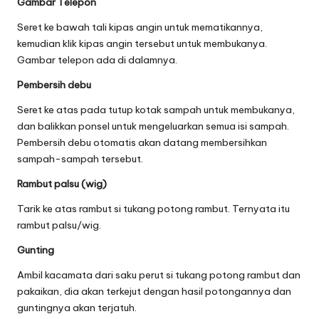
Gambar Telepon
Seret ke bawah tali kipas angin untuk mematikannya,
kemudian klik kipas angin tersebut untuk membukanya.
Gambar telepon ada di dalamnya.
Pembersih debu
Seret ke atas pada tutup kotak sampah untuk membukanya,
dan balikkan ponsel untuk mengeluarkan semua isi sampah.
Pembersih debu otomatis akan datang membersihkan
sampah-sampah tersebut.
Rambut palsu (wig)
Tarik ke atas rambut si tukang potong rambut. Ternyata itu
rambut palsu/wig.
Gunting
Ambil kacamata dari saku perut si tukang potong rambut dan
pakaikan, dia akan terkejut dengan hasil potongannya dan
guntingnya akan terjatuh.