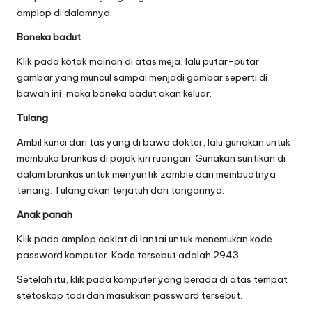
amplop di dalamnya.
Boneka badut
Klik pada kotak mainan di atas meja, lalu putar-putar
gambar yang muncul sampai menjadi gambar seperti di
bawah ini, maka boneka badut akan keluar.
Tulang
Ambil kunci dari tas yang di bawa dokter, lalu gunakan untuk
membuka brankas di pojok kiri ruangan. Gunakan suntikan di
dalam brankas untuk menyuntik zombie dan membuatnya
tenang. Tulang akan terjatuh dari tangannya.
Anak panah
Klik pada amplop coklat di lantai untuk menemukan kode
password komputer. Kode tersebut adalah 2943.
Setelah itu, klik pada komputer yang berada di atas tempat
stetoskop tadi dan masukkan password tersebut.