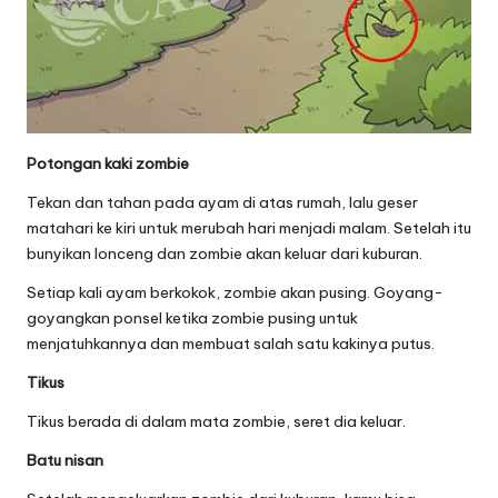
Potongan kaki zombie
Tekan dan tahan pada ayam di atas rumah, lalu geser
matahari ke kiri untuk merubah hari menjadi malam. Setelah itu
bunyikan lonceng dan zombie akan keluar dari kuburan.
Setiap kali ayam berkokok, zombie akan pusing. Goyang-
goyangkan ponsel ketika zombie pusing untuk
menjatuhkannya dan membuat salah satu kakinya putus.
Tikus
Tikus berada di dalam mata zombie, seret dia keluar.
Batu nisan