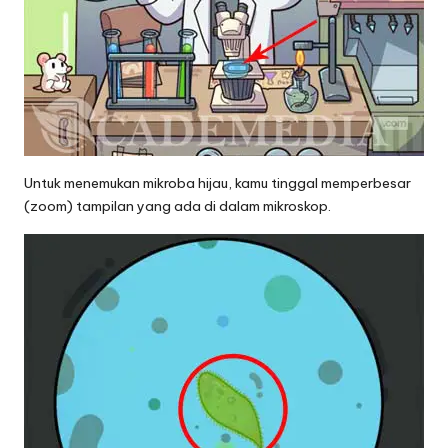
Untuk menemukan mikroba hijau, kamu tinggal memperbesar
(zoom) tampilan yang ada di dalam mikroskop.