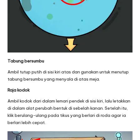
Tabung bersumbu
Ambil tutup putih di sisi kiri atas dan gunakan untuk menutup
tabung bersumbu yang menyala di atas meja.
Raja kodok
Ambil kodok dari dalam lemari pendek di sisi kiri, lalu letakkan
di dalam alat perubah bentuk di sebelah kanan. Setelah itu,
klik berulang-ulang pada tikus yang berlari di roda agar ia
berlari lebih cepat.