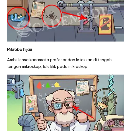
Mikroba hijau
Ambil lensa kacamata profesor dan letakkan di tengah-
tengah mikroskop, lalu klik pada mikroskop.