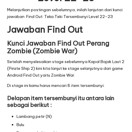
Melanjutkan postingan sebelumnya, inilah lanjutan dari
kunci
jawaban Find Out: Teka Teki Tersembunyi Level 22-23
Jawaban Find Out
Kunci Jawaban Find Out Perang
Zombie (Zombie War)
Setelah menyelesaikan stage sebelumnya Kapal Bajak Laut 2
(Pirate Ship 2) kini kita lanjut ke stage selanjutnya dari game
Android Find Out yaitu Zombie War.
Di stage ini kamu harus mencari 8 item tersembunyi.
Delapan item tersembunyi itu antara lain
sebagai berikut :
Lambang petir (N)
Bulu