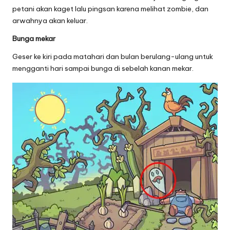
petani akan kaget lalu pingsan karena melihat zombie, dan
arwahnya akan keluar.
Bunga mekar
Geser ke kiri pada matahari dan bulan berulang-ulang untuk
mengganti hari sampai bunga di sebelah kanan mekar.