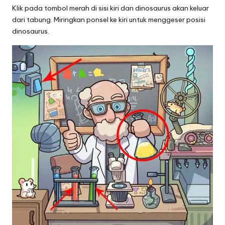
Klik pada tombol merah di sisi kiri dan dinosaurus akan keluar
dari tabung. Miringkan ponsel ke kiri untuk menggeser posisi
dinosaurus.