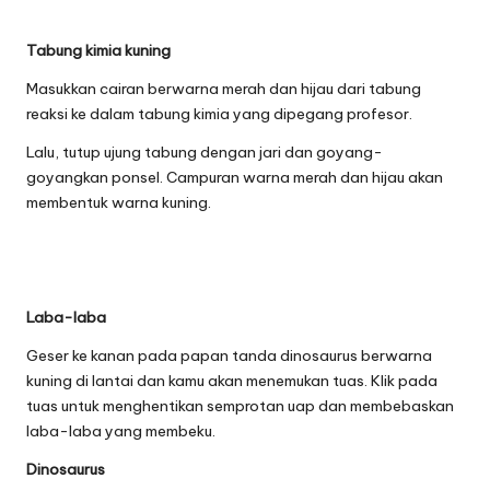
Tabung kimia kuning
Masukkan cairan berwarna merah dan hijau dari tabung
reaksi ke dalam tabung kimia yang dipegang profesor.
Lalu, tutup ujung tabung dengan jari dan goyang-
goyangkan ponsel. Campuran warna merah dan hijau akan
membentuk warna kuning.
Laba-laba
Geser ke kanan pada papan tanda dinosaurus berwarna
kuning di lantai dan kamu akan menemukan tuas. Klik pada
tuas untuk menghentikan semprotan uap dan membebaskan
laba-laba yang membeku.
Dinosaurus