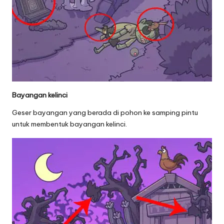
Bayangan kelinci
Geser bayangan yang berada di pohon ke samping pintu
untuk membentuk bayangan kelinci.