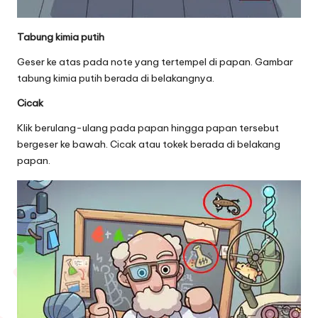
Tabung kimia putih
Geser ke atas pada note yang tertempel di papan. Gambar
tabung kimia putih berada di belakangnya.
Cicak
Klik berulang-ulang pada papan hingga papan tersebut
bergeser ke bawah. Cicak atau tokek berada di belakang
papan.