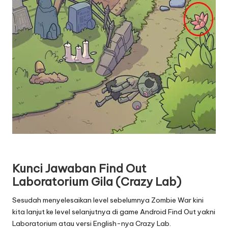
Kunci Jawaban Find Out
Laboratorium Gila (Crazy Lab)
Sesudah menyelesaikan level sebelumnya Zombie War kini
kita lanjut ke level selanjutnya di game Android Find Out yakni
Laboratorium atau versi English-nya Crazy Lab.