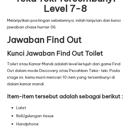
Level 7-8
Melanjutkan postingan sebelumnya, inilah lanjutan dari
kunci
jawaban chase hunter 06
Jawaban Find Out
Kunci Jawaban Find Out Toilet
Toilet atau Kamar Mandi adalah level ketujuh dari game Find
Out dalam mode Discovery atau Pecahkan Teka-teki. Pada
stage ini, kamu musti mencari 10 item yang tersembunyi di
dalam kamar mandi.
Item-item tersebut adalah sebagai berikut :
Lalat
Roll/gulungan tissue
Handphone