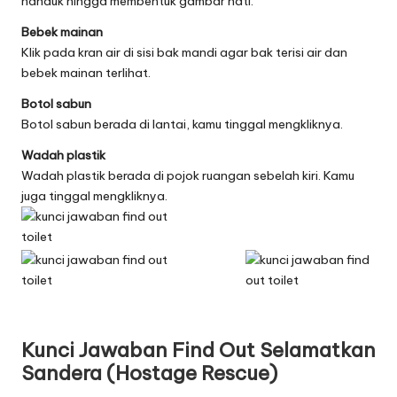
handuk hingga membentuk gambar hati.
Bebek mainan
Klik pada kran air di sisi bak mandi agar bak terisi air dan
bebek mainan terlihat.
Botol sabun
Botol sabun berada di lantai, kamu tinggal mengkliknya.
Wadah plastik
Wadah plastik berada di pojok ruangan sebelah kiri. Kamu
juga tinggal mengkliknya.
Kunci Jawaban Find Out Selamatkan
Sandera (Hostage Rescue)