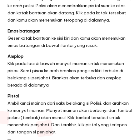
ke arah polisi. Polisi akan menembakkan pistol suar ke atas
dan kotak bantuan akan datang. Klik pada kotak tersebut
dan kamu akan menemukan teropong di dalamnya.
Emas batangan
Geser kotak bantuan ke sisi kiri dan kamu akan menemukan
emas batangan di bawah lantai yang rusak.
Amplop
Klik pada laci di bawah monyet mainan untuk menemukan
pisau. Seret pisau ke arah brankas yang sedikit terbuka di
belakang si penjahat. Brankas akan terbuka dan amplop
berada di dalamnya
Pistol
Ambil kunci mainan dari saku belakang si Polisi, dan arahkan
ke monyet mainan. Monyet mainan akan berbunyi dan tombol
peluru (tembak) akan muncul. Klik tombol tersebut untuk
menembak penjahat. Dan terakhir, klik pistol yang terlepas
dari tangan si penjahat.