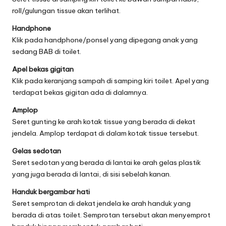
roll/gulungan tissue akan terlihat.
Handphone
Klik pada handphone/ponsel yang dipegang anak yang
sedang BAB di toilet.
Apel bekas gigitan
Klik pada keranjang sampah di samping kiri toilet. Apel yang
terdapat bekas gigitan ada di dalamnya.
Amplop
Seret gunting ke arah kotak tissue yang berada di dekat
jendela. Amplop terdapat di dalam kotak tissue tersebut.
Gelas sedotan
Seret sedotan yang berada di lantai ke arah gelas plastik
yang juga berada di lantai, di sisi sebelah kanan.
Handuk bergambar hati
Seret semprotan di dekat jendela ke arah handuk yang
berada di atas toilet. Semprotan tersebut akan menyemprot