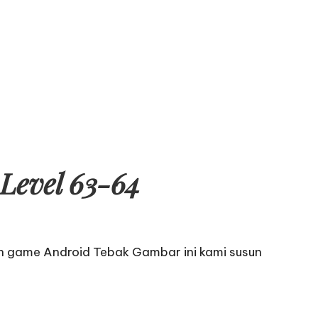
Level 63-64
n game Android Tebak Gambar ini kami susun