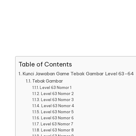
Table of Contents
Kunci Jawaban Game Tebak Gambar Level 63-64
Tebak Gambar
Level 63 Nomor 1
Level 63 Nomor 2
Level 63 Nomor 3
Level 63 Nomor 4
Level 63 Nomor 5
Level 63 Nomor 6
Level 63 Nomor 7
Level 63 Nomor 8