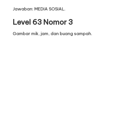
Jawaban: MEDIA SOSIAL.
Level 63 Nomor 3
Gambar mik, jam, dan buang sampah.