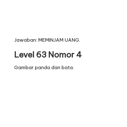
Jawaban: MEMINJAM UANG.
Level 63 Nomor 4
Gambar panda dan bata.