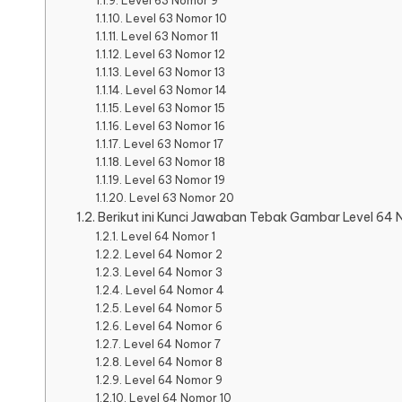
Level 63 Nomor 9
Level 63 Nomor 10
Level 63 Nomor 11
Level 63 Nomor 12
Level 63 Nomor 13
Level 63 Nomor 14
Level 63 Nomor 15
Level 63 Nomor 16
Level 63 Nomor 17
Level 63 Nomor 18
Level 63 Nomor 19
Level 63 Nomor 20
Berikut ini Kunci Jawaban Tebak Gambar Level 64 No
Level 64 Nomor 1
Level 64 Nomor 2
Level 64 Nomor 3
Level 64 Nomor 4
Level 64 Nomor 5
Level 64 Nomor 6
Level 64 Nomor 7
Level 64 Nomor 8
Level 64 Nomor 9
Level 64 Nomor 10