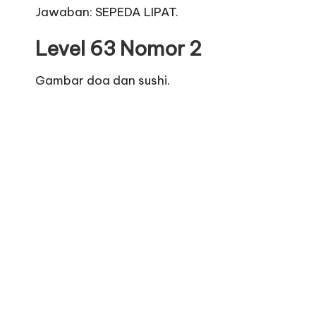
Jawaban: SEPEDA LIPAT.
Level 63 Nomor 2
Gambar doa dan sushi.