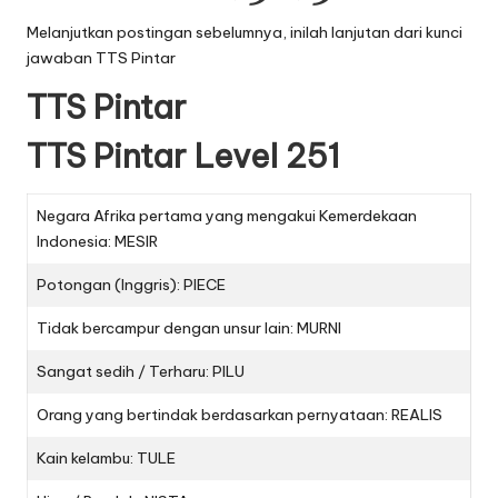
Melanjutkan postingan sebelumnya, inilah lanjutan dari
kunci
jawaban TTS Pintar
TTS Pintar
TTS Pintar Level 251
Negara Afrika pertama yang mengakui Kemerdekaan
Indonesia: MESIR
Potongan (Inggris): PIECE
Tidak bercampur dengan unsur lain: MURNI
Sangat sedih / Terharu: PILU
Orang yang bertindak berdasarkan pernyataan: REALIS
Kain kelambu: TULE