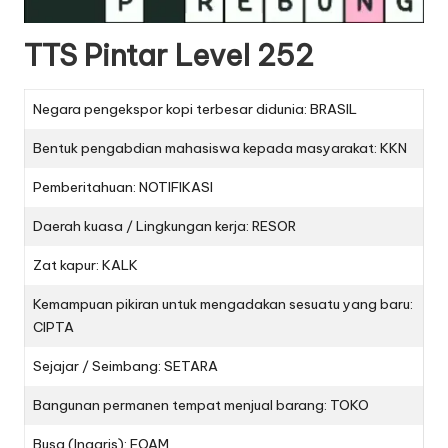
TTS Pintar Level 252
Negara pengekspor kopi terbesar didunia: BRASIL
Bentuk pengabdian mahasiswa kepada masyarakat: KKN
Pemberitahuan: NOTIFIKASI
Daerah kuasa / Lingkungan kerja: RESOR
Zat kapur: KALK
Kemampuan pikiran untuk mengadakan sesuatu yang baru:
CIPTA
Sejajar / Seimbang: SETARA
Bangunan permanen tempat menjual barang: TOKO
Busa (Inggris): FOAM