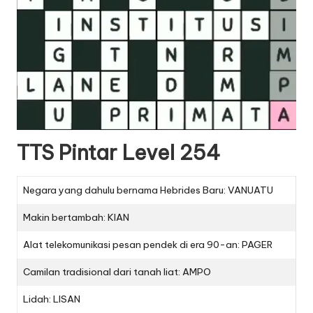
TTS Pintar Level 254
Negara yang dahulu bernama Hebrides Baru: VANUATU
Makin bertambah: KIAN
Alat telekomunikasi pesan pendek di era 90-an: PAGER
Camilan tradisional dari tanah liat: AMPO
Lidah: LISAN