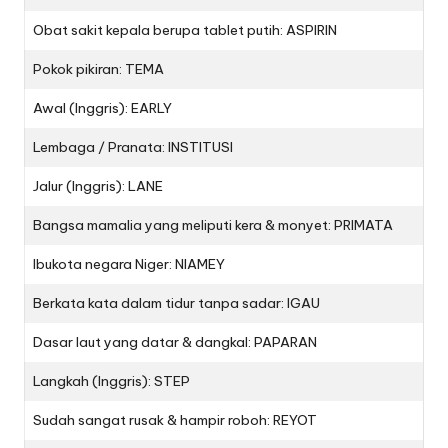
Obat sakit kepala berupa tablet putih: ASPIRIN
Pokok pikiran: TEMA
Awal (Inggris): EARLY
Lembaga / Pranata: INSTITUSI
Jalur (Inggris): LANE
Bangsa mamalia yang meliputi kera & monyet: PRIMATA
Ibukota negara Niger: NIAMEY
Berkata kata dalam tidur tanpa sadar: IGAU
Dasar laut yang datar & dangkal: PAPARAN
Langkah (Inggris): STEP
Sudah sangat rusak & hampir roboh: REYOT