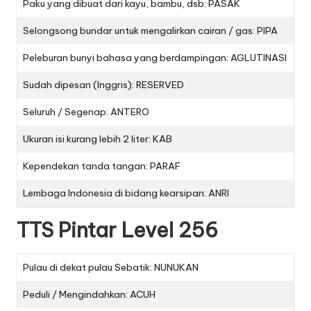
Paku yang dibuat dari kayu, bambu, dsb: PASAK
Selongsong bundar untuk mengalirkan cairan / gas: PIPA
Peleburan bunyi bahasa yang berdampingan: AGLUTINASI
Sudah dipesan (Inggris): RESERVED
Seluruh / Segenap: ANTERO
Ukuran isi kurang lebih 2 liter: KAB
Kependekan tanda tangan: PARAF
Lembaga Indonesia di bidang kearsipan: ANRI
TTS Pintar Level 256
Pulau di dekat pulau Sebatik: NUNUKAN
Peduli / Mengindahkan: ACUH