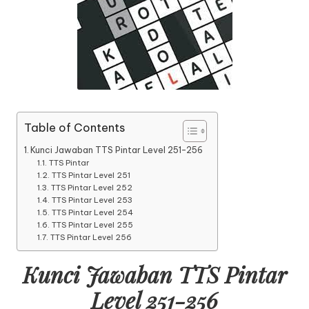
Table of Contents
Kunci Jawaban TTS Pintar Level 251-256
TTS Pintar
TTS Pintar Level 251
TTS Pintar Level 252
TTS Pintar Level 253
TTS Pintar Level 254
TTS Pintar Level 255
TTS Pintar Level 256
Kunci Jawaban TTS Pintar
Level 251-256