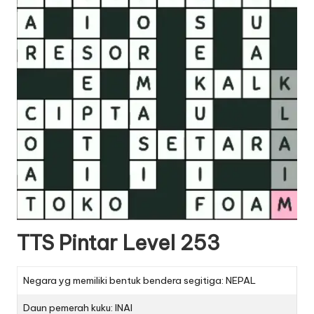
TTS Pintar Level 253
Negara yg memiliki bentuk bendera segitiga: NEPAL
Daun pemerah kuku: INAI