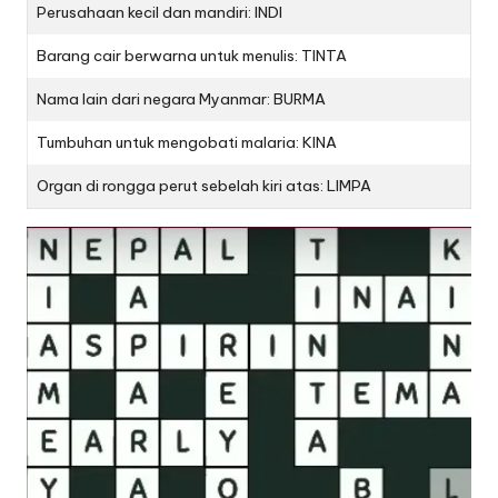
Perusahaan kecil dan mandiri: INDI
Barang cair berwarna untuk menulis: TINTA
Nama lain dari negara Myanmar: BURMA
Tumbuhan untuk mengobati malaria: KINA
Organ di rongga perut sebelah kiri atas: LIMPA