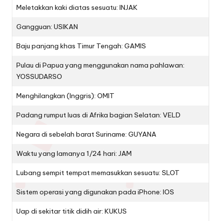
Meletakkan kaki diatas sesuatu: INJAK
Gangguan: USIKAN
Baju panjang khas Timur Tengah: GAMIS
Pulau di Papua yang menggunakan nama pahlawan:
YOSSUDARSO
Menghilangkan (Inggris): OMIT
Padang rumput luas di Afrika bagian Selatan: VELD
Negara di sebelah barat Suriname: GUYANA
Waktu yang lamanya 1/24 hari: JAM
Lubang sempit tempat memasukkan sesuatu: SLOT
Sistem operasi yang digunakan pada iPhone: IOS
Uap di sekitar titik didih air: KUKUS