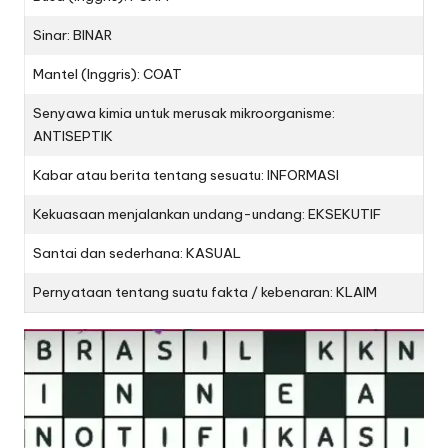
Sinar: BINAR
Mantel (Inggris): COAT
Senyawa kimia untuk merusak mikroorganisme:
ANTISEPTIK
Kabar atau berita tentang sesuatu: INFORMASI
Kekuasaan menjalankan undang-undang: EKSEKUTIF
Santai dan sederhana: KASUAL
Pernyataan tentang suatu fakta / kebenaran: KLAIM