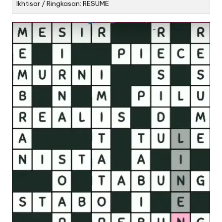
Ikhtisar / Ringkasan: RESUME