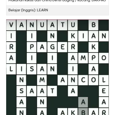
Belajar (Inggris): LEARN