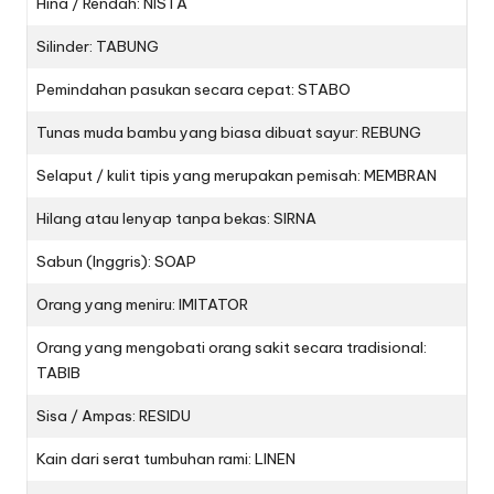
Hina / Rendah: NISTA
Silinder: TABUNG
Pemindahan pasukan secara cepat: STABO
Tunas muda bambu yang biasa dibuat sayur: REBUNG
Selaput / kulit tipis yang merupakan pemisah: MEMBRAN
Hilang atau lenyap tanpa bekas: SIRNA
Sabun (Inggris): SOAP
Orang yang meniru: IMITATOR
Orang yang mengobati orang sakit secara tradisional:
TABIB
Sisa / Ampas: RESIDU
Kain dari serat tumbuhan rami: LINEN