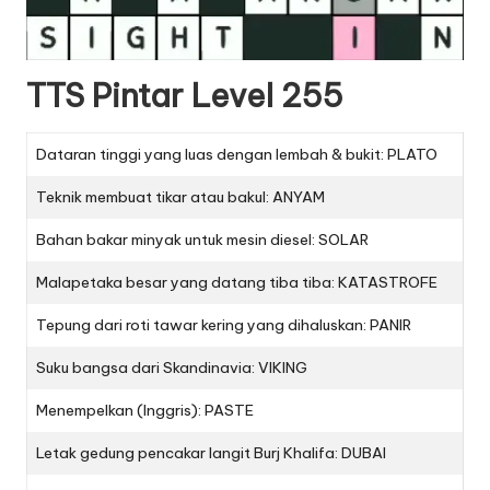
TTS Pintar Level 255
Dataran tinggi yang luas dengan lembah & bukit: PLATO
Teknik membuat tikar atau bakul: ANYAM
Bahan bakar minyak untuk mesin diesel: SOLAR
Malapetaka besar yang datang tiba tiba: KATASTROFE
Tepung dari roti tawar kering yang dihaluskan: PANIR
Suku bangsa dari Skandinavia: VIKING
Menempelkan (Inggris): PASTE
Letak gedung pencakar langit Burj Khalifa: DUBAI