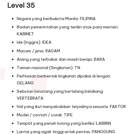
Level 35
Negara yang beribukota Manila: FILIPINA
Badan pemerintahan yang terdiri atas para menteri:
KABINET
Ide (Inggris): IDEA
Macam / jenis: RAGAM
Arang yang terbakar dan masih berapi: BARA
Taman nasional (Singkatan): TN
Perhiasan berbentuk lingkaran dipakai di lengan:
GELANG
Sebutan binatang yang bertulang belakang:
VERTEBRATA
Hal yang ikut menyebabkan terjadinya sesuatu: FAKTOR
Model / contoh / corak: TIPE
Tempat yang penuh lorong yang berliku: LABIRIN
Lantai yang agak tinggi untuk pentas: PANGGUNG