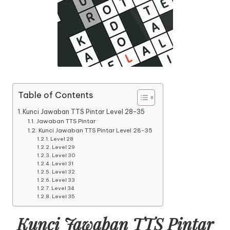
Table of Contents
Kunci Jawaban TTS Pintar Level 28-35
Jawaban TTS Pintar
Kunci Jawaban TTS Pintar Level 28-35
Level 28
Level 29
Level 30
Level 31
Level 32
Level 33
Level 34
Level 35
Kunci Jawaban TTS Pintar