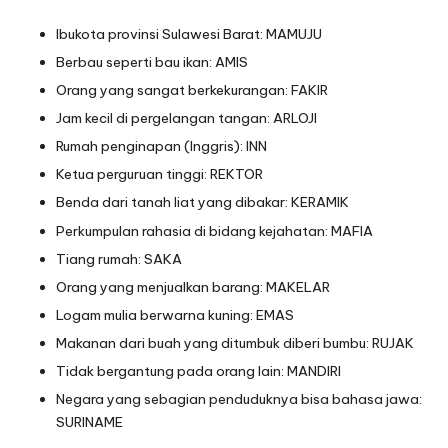
Ibukota provinsi Sulawesi Barat: MAMUJU
Berbau seperti bau ikan: AMIS
Orang yang sangat berkekurangan: FAKIR
Jam kecil di pergelangan tangan: ARLOJI
Rumah penginapan (Inggris): INN
Ketua perguruan tinggi: REKTOR
Benda dari tanah liat yang dibakar: KERAMIK
Perkumpulan rahasia di bidang kejahatan: MAFIA
Tiang rumah: SAKA
Orang yang menjualkan barang: MAKELAR
Logam mulia berwarna kuning: EMAS
Makanan dari buah yang ditumbuk diberi bumbu: RUJAK
Tidak bergantung pada orang lain: MANDIRI
Negara yang sebagian penduduknya bisa bahasa jawa:
SURINAME