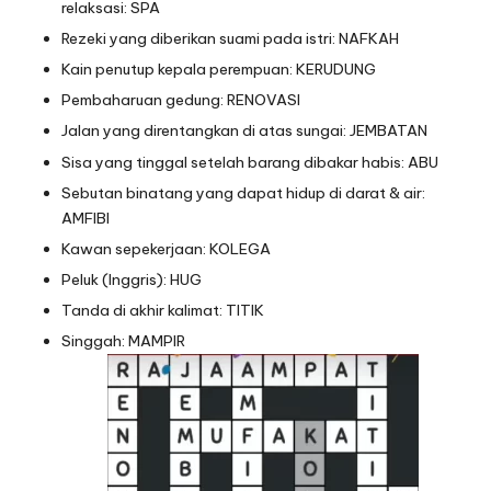
relaksasi: SPA
Rezeki yang diberikan suami pada istri: NAFKAH
Kain penutup kepala perempuan: KERUDUNG
Pembaharuan gedung: RENOVASI
Jalan yang direntangkan di atas sungai: JEMBATAN
Sisa yang tinggal setelah barang dibakar habis: ABU
Sebutan binatang yang dapat hidup di darat & air:
AMFIBI
Kawan sepekerjaan: KOLEGA
Peluk (Inggris): HUG
Tanda di akhir kalimat: TITIK
Singgah: MAMPIR