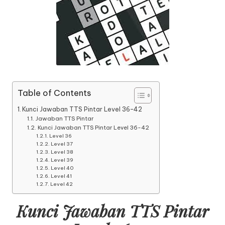
Table of Contents
Kunci Jawaban TTS Pintar Level 36-42
Jawaban TTS Pintar
Kunci Jawaban TTS Pintar Level 36-42
Level 36
Level 37
Level 38
Level 39
Level 40
Level 41
Level 42
Kunci Jawaban TTS Pintar