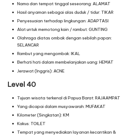
Nama dan tempat tinggal seseorang: ALAMAT
Hasil anyaman sebagai alas duduk / tidur: TIKAR
Penyesuaian terhadap lingkungan: ADAPTASI
Alat untuk memotong kain / rambut: GUNTING
Olahraga diatas ombak dengan sebilah papan:
SELANCAR
Rambut yang mengombak: IKAL
Berhati hati dalam membelanjakan uang: HEMAT
Jerawat (Inggris): ACNE
Level 40
Tujuan wisata terkenal di Papua Barat: RAJAAMPAT
Yang dicapai dalam musyawarah: MUFAKAT
Kilometer (Singkatan): KM
Kakus: TOILET
Tempat yang menyediakan layanan kecantikan &