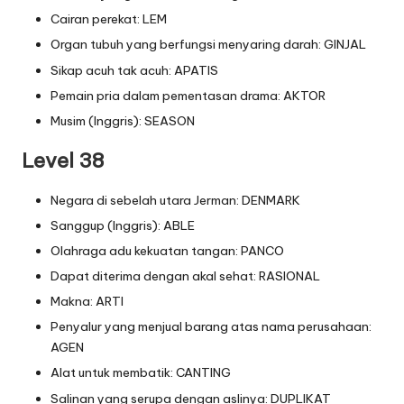
Cairan perekat: LEM
Organ tubuh yang berfungsi menyaring darah: GINJAL
Sikap acuh tak acuh: APATIS
Pemain pria dalam pementasan drama: AKTOR
Musim (Inggris): SEASON
Level 38
Negara di sebelah utara Jerman: DENMARK
Sanggup (Inggris): ABLE
Olahraga adu kekuatan tangan: PANCO
Dapat diterima dengan akal sehat: RASIONAL
Makna: ARTI
Penyalur yang menjual barang atas nama perusahaan:
AGEN
Alat untuk membatik: CANTING
Salinan yang serupa dengan aslinya: DUPLIKAT