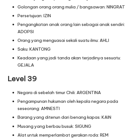
Golongan orang orang mulia / bangsawan: NINGRAT
Persetujuan: IZIN
Pengangkatan anak orang lain sebagai anak sendiri:
ADOPSI
Orang yang menguasai sekali suatu ilmu: AHLI
Saku: KANTONG
Keadaan yang jadi tanda akan terjadinya sesuatu:
GEJALA
Level 39
Negara di sebelah timur Chili: ARGENTINA
Pengampunan hukuman oleh kepala negara pada
seseorang: AMNESTI
Barang yang ditenun dari benang kapas: KAIN
Musang yang berbau busuk: SIGUNG
Alat untuk memperlambat gerakan roda: REM