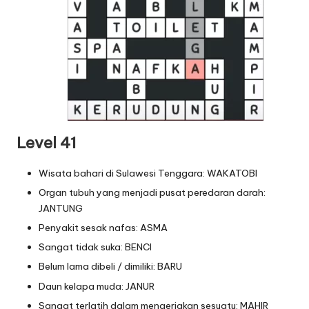
Level 41
Wisata bahari di Sulawesi Tenggara: WAKATOBI
Organ tubuh yang menjadi pusat peredaran darah:
JANTUNG
Penyakit sesak nafas: ASMA
Sangat tidak suka: BENCI
Belum lama dibeli / dimiliki: BARU
Daun kelapa muda: JANUR
Sangat terlatih dalam mengerjakan sesuatu: MAHIR