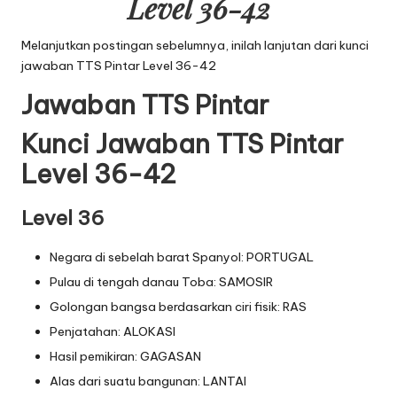
Level 36-42
Melanjutkan postingan sebelumnya, inilah lanjutan dari
kunci
jawaban TTS Pintar Level 36-42
Jawaban TTS Pintar
Kunci Jawaban TTS Pintar
Level 36-42
Level 36
Negara di sebelah barat Spanyol: PORTUGAL
Pulau di tengah danau Toba: SAMOSIR
Golongan bangsa berdasarkan ciri fisik: RAS
Penjatahan: ALOKASI
Hasil pemikiran: GAGASAN
Alas dari suatu bangunan: LANTAI