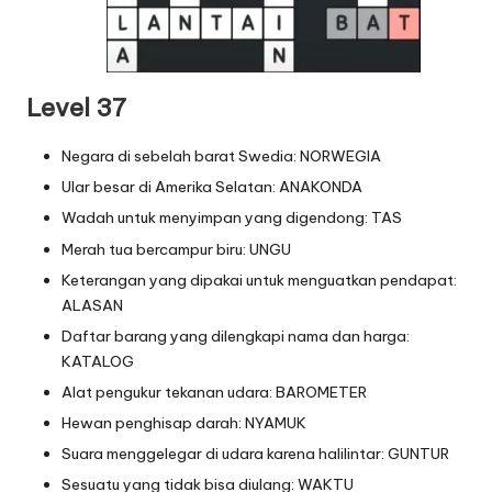
Level 37
Negara di sebelah barat Swedia: NORWEGIA
Ular besar di Amerika Selatan: ANAKONDA
Wadah untuk menyimpan yang digendong: TAS
Merah tua bercampur biru: UNGU
Keterangan yang dipakai untuk menguatkan pendapat:
ALASAN
Daftar barang yang dilengkapi nama dan harga:
KATALOG
Alat pengukur tekanan udara: BAROMETER
Hewan penghisap darah: NYAMUK
Suara menggelegar di udara karena halilintar: GUNTUR
Sesuatu yang tidak bisa diulang: WAKTU