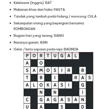
Kelelawar (Inggris): BAT
Makanan khas dari Italia: PASTA
Tanduk yang tumbuh pada hidung / moncong: CULA
Sekumpulan orang yang bepergian bersama:
ROMBONGAN
Bagian hari yang terang: SIANG
Rasanya garam: ASIN
Gelar / kata sapaan pada raja: BAGINDA