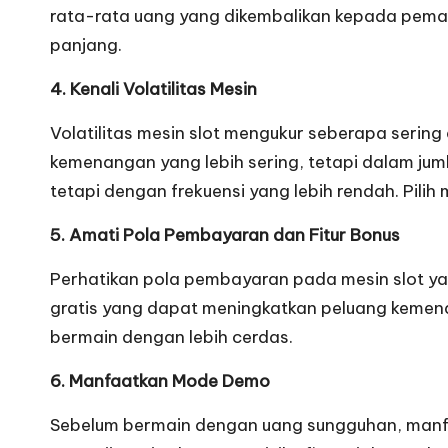
rata-rata uang yang dikembalikan kepada pema
panjang.
4. Kenali Volatilitas Mesin
Volatilitas mesin slot mengukur seberapa seri
kemenangan yang lebih sering, tetapi dalam juml
tetapi dengan frekuensi yang lebih rendah. Pilih 
5. Amati Pola Pembayaran dan Fitur Bonus
Perhatikan pola pembayaran pada mesin slot yan
gratis yang dapat meningkatkan peluang keme
bermain dengan lebih cerdas.
6. Manfaatkan Mode Demo
Sebelum bermain dengan uang sungguhan, manf