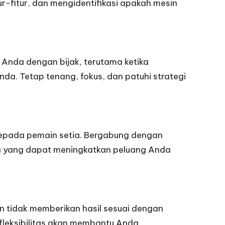
ur-fitur, dan mengidentifikasi apakah mesin
 Anda dengan bijak, terutama ketika
. Tetap tenang, fokus, dan patuhi strategi
kepada pemain setia. Bergabung dengan
nya yang dapat meningkatkan peluang Anda
kan tidak memberikan hasil sesuai dengan
fleksibilitas akan membantu Anda