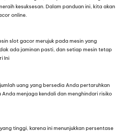
meraih kesuksesan. Dalam panduan ini, kita akan
cor online.
esin slot gacor merujuk pada mesin yang
ak ada jaminan pasti, dan setiap mesin tetap
jumlah uang yang bersedia Anda pertaruhkan
Anda menjaga kendali dan menghindari risiko
 yang tinggi, karena ini menunjukkan persentase