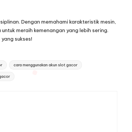
isiplinan. Dengan memahami karakteristik mesin,
ntuk meraih kemenangan yang lebih sering.
 yang sukses!
or
cara menggunakan akun slot gacor
 gacor