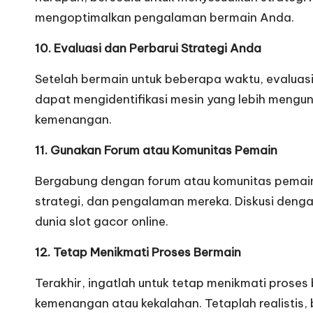
mengoptimalkan pengalaman bermain Anda.
10. Evaluasi dan Perbarui Strategi Anda
Setelah bermain untuk beberapa waktu, evalua
dapat mengidentifikasi mesin yang lebih mengu
kemenangan.
11. Gunakan Forum atau Komunitas Pemain
Bergabung dengan forum atau komunitas pemain
strategi, dan pengalaman mereka. Diskusi de
dunia slot gacor online.
12. Tetap Menikmati Proses Bermain
Terakhir, ingatlah untuk tetap menikmati proses
kemenangan atau kekalahan. Tetaplah realistis,