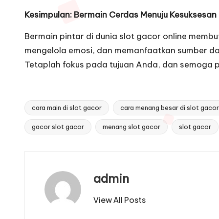
Kesimpulan: Bermain Cerdas Menuju Kesuksesan
Bermain pintar di dunia slot gacor online membu
mengelola emosi, dan memanfaatkan sumber day
Tetaplah fokus pada tujuan Anda, dan semoga p
cara main di slot gacor
cara menang besar di slot gacor
Tags:
gacor slot gacor
menang slot gacor
slot gacor
admin
View All Posts