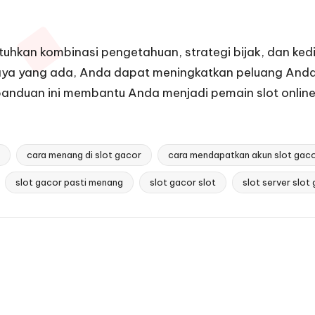
tuhkan kombinasi pengetahuan, strategi bijak, dan ked
a yang ada, Anda dapat meningkatkan peluang Anda u
anduan ini membantu Anda menjadi pemain slot online
cara menang di slot gacor
cara mendapatkan akun slot gac
slot gacor pasti menang
slot gacor slot
slot server slot