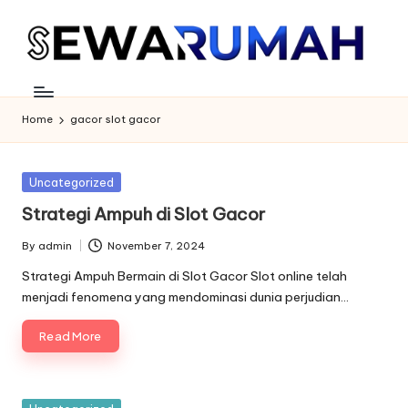
Skip
to
content
Home
gacor slot gacor
Posted
Uncategorized
in
Strategi Ampuh di Slot Gacor
By
admin
November 7, 2024
Posted
by
Strategi Ampuh Bermain di Slot Gacor Slot online telah
menjadi fenomena yang mendominasi dunia perjudian…
Read More