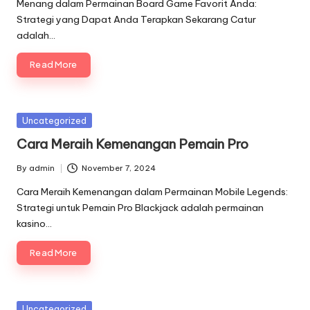
Menang dalam Permainan Board Game Favorit Anda:
Strategi yang Dapat Anda Terapkan Sekarang Catur
adalah…
Read More
Posted
Uncategorized
in
Cara Meraih Kemenangan Pemain Pro
By
admin
November 7, 2024
Posted
by
Cara Meraih Kemenangan dalam Permainan Mobile Legends:
Strategi untuk Pemain Pro Blackjack adalah permainan
kasino…
Read More
Posted
Uncategorized