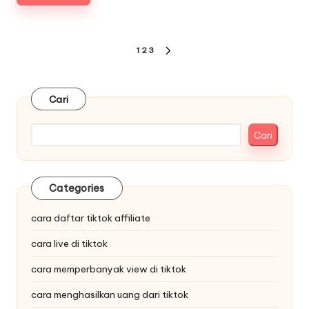
Paginasi
1
2
3
NEXT
pos
PAGE
Cari
Cari
Categories
cara daftar tiktok affiliate
cara live di tiktok
cara memperbanyak view di tiktok
cara menghasilkan uang dari tiktok