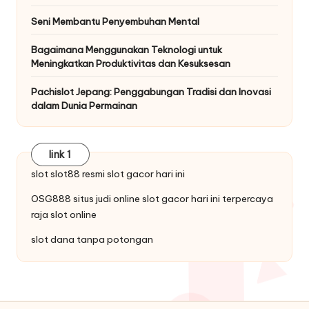
Seni Membantu Penyembuhan Mental
Bagaimana Menggunakan Teknologi untuk
Meningkatkan Produktivitas dan Kesuksesan
Pachislot Jepang: Penggabungan Tradisi dan Inovasi
dalam Dunia Permainan
link 1
slot
slot88
resmi slot gacor hari ini
OSG888 situs judi online
slot gacor
hari ini terpercaya
raja slot online
slot dana tanpa potongan