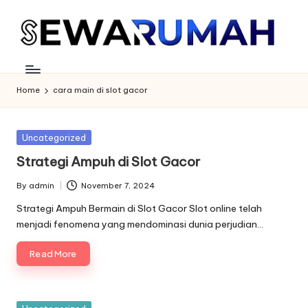
Skip
to
content
Home
cara main di slot gacor
Posted
Uncategorized
in
Strategi Ampuh di Slot Gacor
By
admin
November 7, 2024
Posted
by
Strategi Ampuh Bermain di Slot Gacor Slot online telah
menjadi fenomena yang mendominasi dunia perjudian…
Read More