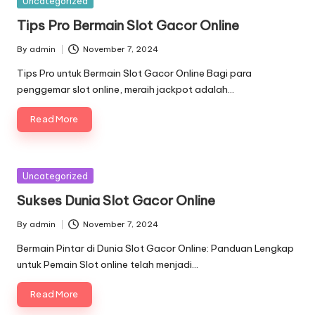
Posted
Uncategorized
in
Tips Pro Bermain Slot Gacor Online
By
admin
November 7, 2024
Posted
by
Tips Pro untuk Bermain Slot Gacor Online Bagi para
penggemar slot online, meraih jackpot adalah…
Read More
Posted
Uncategorized
in
Sukses Dunia Slot Gacor Online
By
admin
November 7, 2024
Posted
by
Bermain Pintar di Dunia Slot Gacor Online: Panduan Lengkap
untuk Pemain Slot online telah menjadi…
Read More