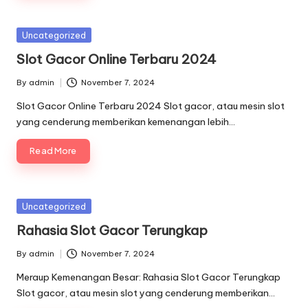
Posted
Uncategorized
in
Slot Gacor Online Terbaru 2024
By
admin
November 7, 2024
Posted
by
Slot Gacor Online Terbaru 2024 Slot gacor, atau mesin slot
yang cenderung memberikan kemenangan lebih…
Read More
Posted
Uncategorized
in
Rahasia Slot Gacor Terungkap
By
admin
November 7, 2024
Posted
by
Meraup Kemenangan Besar: Rahasia Slot Gacor Terungkap
Slot gacor, atau mesin slot yang cenderung memberikan…