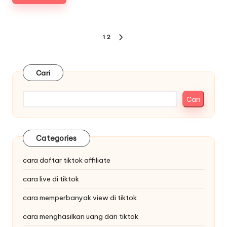
Paginasi
1
2
NEXT
pos
PAGE
Cari
Cari
Categories
cara daftar tiktok affiliate
cara live di tiktok
cara memperbanyak view di tiktok
cara menghasilkan uang dari tiktok