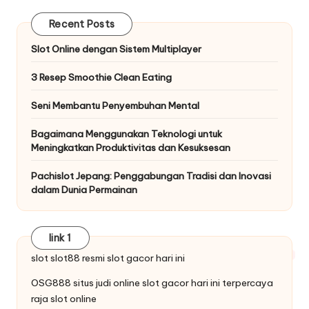
Recent Posts
Slot Online dengan Sistem Multiplayer
3 Resep Smoothie Clean Eating
Seni Membantu Penyembuhan Mental
Bagaimana Menggunakan Teknologi untuk
Meningkatkan Produktivitas dan Kesuksesan
Pachislot Jepang: Penggabungan Tradisi dan Inovasi
dalam Dunia Permainan
link 1
slot
slot88
resmi slot gacor hari ini
OSG888 situs judi online
slot gacor
hari ini terpercaya
raja slot online