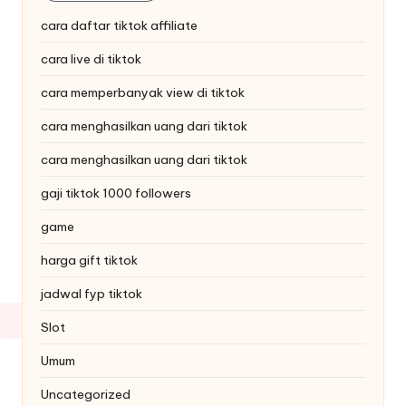
cara daftar tiktok affiliate
cara live di tiktok
cara memperbanyak view di tiktok
cara menghasilkan uang dari tiktok
cara menghasilkan uang dari tiktok
gaji tiktok 1000 followers
game
harga gift tiktok
jadwal fyp tiktok
Slot
Umum
Uncategorized