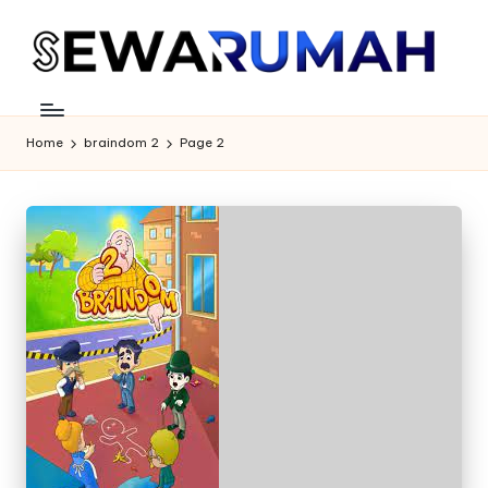
Skip
to
content
Home
braindom 2
Page 2