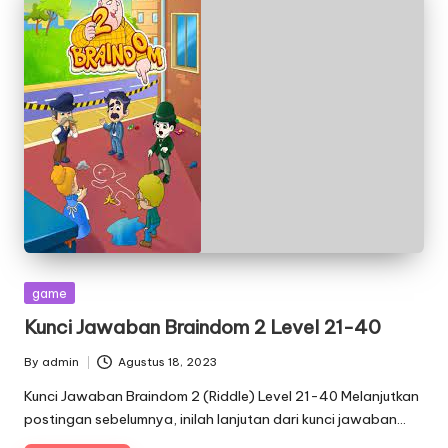
Posted
game
in
Kunci Jawaban Braindom 2 Level 21-40
By
admin
Agustus 18, 2023
Posted
by
Kunci Jawaban Braindom 2 (Riddle) Level 21-40 Melanjutkan
postingan sebelumnya, inilah lanjutan dari kunci jawaban…