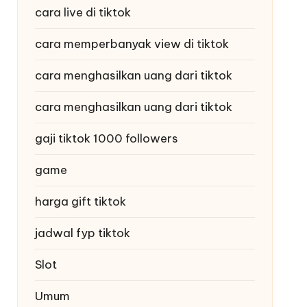
cara live di tiktok
cara memperbanyak view di tiktok
cara menghasilkan uang dari tiktok
cara menghasilkan uang dari tiktok
gaji tiktok 1000 followers
game
harga gift tiktok
jadwal fyp tiktok
Slot
Umum