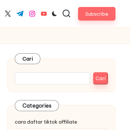
Subscribe
cebook.com
twitter.com
t.me
instagram.com
youtube.com
Cari
Cari
Categories
cara daftar tiktok affiliate