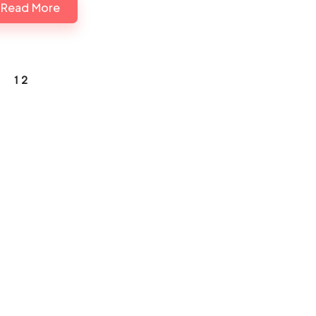
Read More
1
2
REVIOUS
AGE