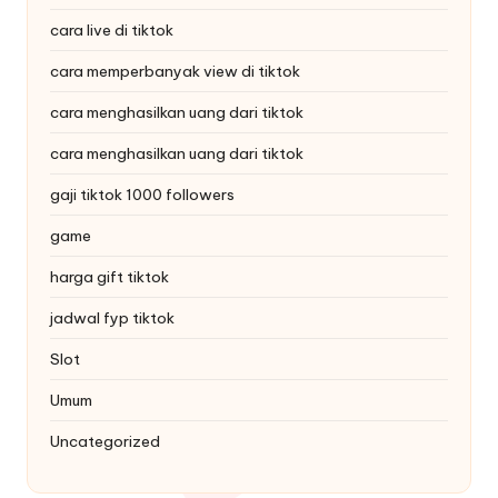
cara live di tiktok
cara memperbanyak view di tiktok
cara menghasilkan uang dari tiktok
cara menghasilkan uang dari tiktok
gaji tiktok 1000 followers
game
harga gift tiktok
jadwal fyp tiktok
Slot
Umum
Uncategorized