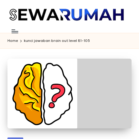
Skip
to
content
Home
kunci jawaban brain out level 81-105