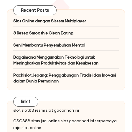
Recent Posts
Slot Online dengan Sistem Multiplayer
3 Resep Smoothie Clean Eating
Seni Membantu Penyembuhan Mental
Bagaimana Menggunakan Teknologi untuk
Meningkatkan Produktivitas dan Kesuksesan
Pachislot Jepang: Penggabungan Tradisi dan Inovasi
dalam Dunia Permainan
link 1
slot
slot88
resmi slot gacor hari ini
OSG888 situs judi online
slot gacor
hari ini terpercaya
raja slot online