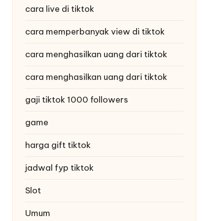
cara live di tiktok
cara memperbanyak view di tiktok
cara menghasilkan uang dari tiktok
cara menghasilkan uang dari tiktok
gaji tiktok 1000 followers
game
harga gift tiktok
jadwal fyp tiktok
Slot
Umum