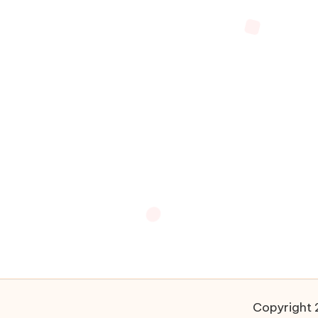
Copyright 