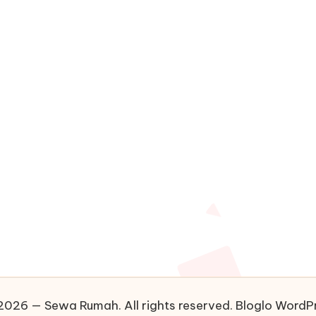
2026 — Sewa Rumah. All rights reserved.
Bloglo WordP