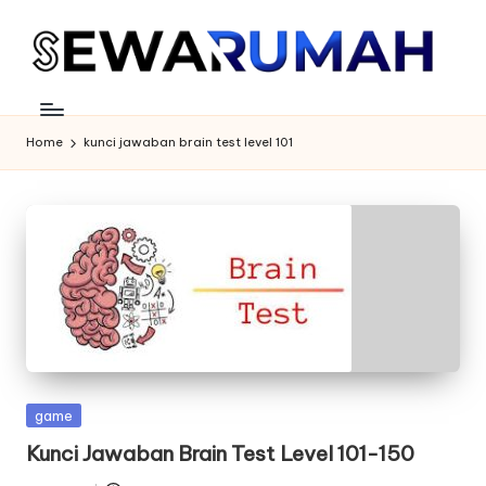
Skip
to
content
Home
kunci jawaban brain test level 101
Posted
game
in
Kunci Jawaban Brain Test Level 101-150