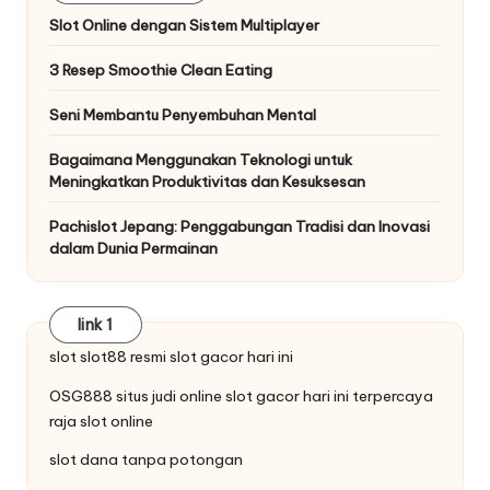
Slot Online dengan Sistem Multiplayer
3 Resep Smoothie Clean Eating
Seni Membantu Penyembuhan Mental
Bagaimana Menggunakan Teknologi untuk
Meningkatkan Produktivitas dan Kesuksesan
Pachislot Jepang: Penggabungan Tradisi dan Inovasi
dalam Dunia Permainan
link 1
slot
slot88
resmi slot gacor hari ini
OSG888 situs judi online
slot gacor
hari ini terpercaya
raja slot online
slot dana tanpa potongan