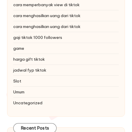
cara memperbanyak view di tiktok
cara menghasilkan uang dari tiktok
cara menghasilkan uang dari tiktok
gaji tiktok 1000 followers
game
harga gift tiktok
jadwal fyp tiktok
Slot
Umum
Uncategorized
Recent Posts