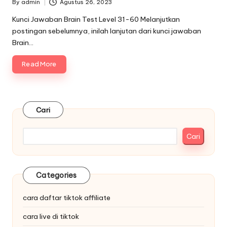
By
admin
Agustus 26, 2023
Posted
by
Kunci Jawaban Brain Test Level 31-60 Melanjutkan
postingan sebelumnya, inilah lanjutan dari kunci jawaban
Brain…
Read More
Cari
Cari
Categories
cara daftar tiktok affiliate
cara live di tiktok