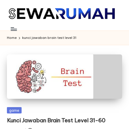
Skip
to
content
Home
kunci jawaban brain test level 31
Posted
game
in
Kunci Jawaban Brain Test Level 31-60