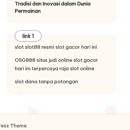
Tradisi dan Inovasi dalam Dunia
Permainan
link 1
slot
slot88
resmi slot gacor hari ini
OSG888 situs judi online
slot gacor
hari ini terpercaya raja slot online
slot dana tanpa potongan
ress Theme