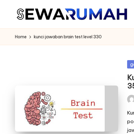
Skip
to
content
Home
kunci jawaban brain test level 330
Po
g
in
K
3
Pos
by
Ku
po
ja