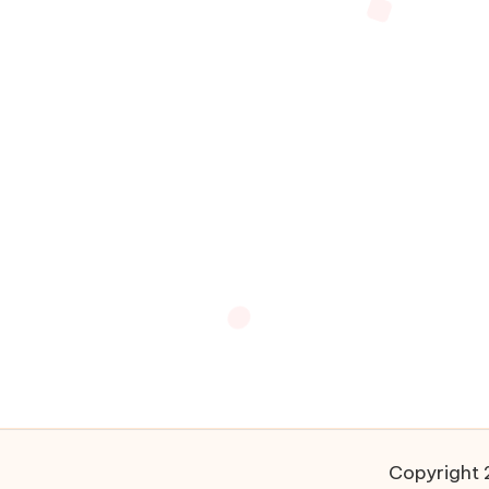
Copyright 