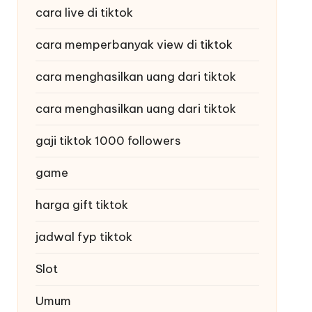
cara live di tiktok
cara memperbanyak view di tiktok
cara menghasilkan uang dari tiktok
cara menghasilkan uang dari tiktok
gaji tiktok 1000 followers
game
harga gift tiktok
jadwal fyp tiktok
Slot
Umum