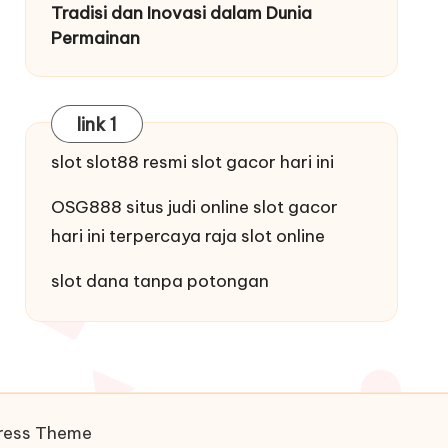
Tradisi dan Inovasi dalam Dunia
Permainan
link 1
slot
slot88
resmi slot gacor hari ini
OSG888 situs judi online
slot gacor
hari ini terpercaya raja slot online
slot dana tanpa potongan
ress Theme