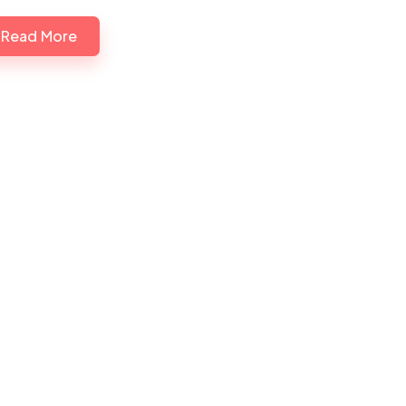
Read More