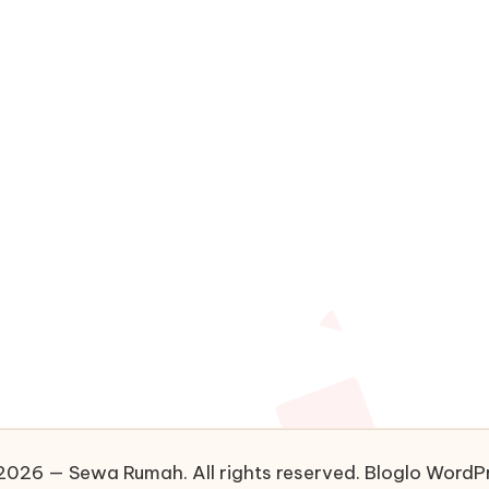
2026 — Sewa Rumah. All rights reserved.
Bloglo WordP