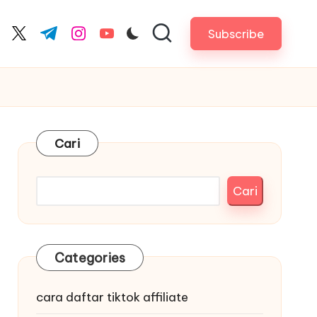
Subscribe
cebook.com
twitter.com
t.me
instagram.com
youtube.com
Cari
Cari
Categories
cara daftar tiktok affiliate