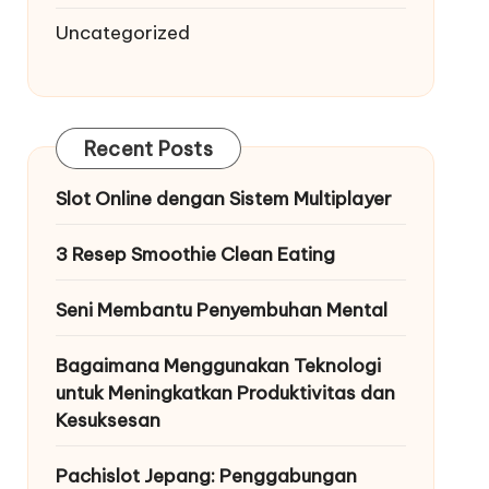
Uncategorized
Recent Posts
Slot Online dengan Sistem Multiplayer
3 Resep Smoothie Clean Eating
Seni Membantu Penyembuhan Mental
Bagaimana Menggunakan Teknologi
untuk Meningkatkan Produktivitas dan
Kesuksesan
Pachislot Jepang: Penggabungan