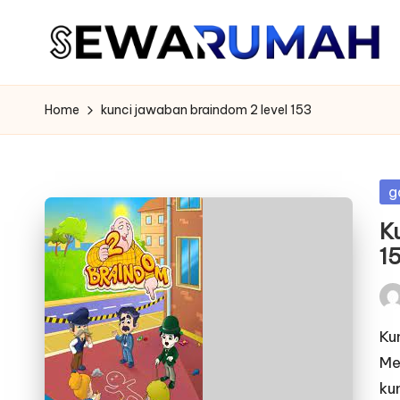
Skip
to
content
Home
kunci jawaban braindom 2 level 153
Po
g
in
K
1
Pos
by
Ku
Me
ku