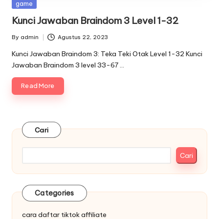
Posted
game
in
Kunci Jawaban Braindom 3 Level 1-32
By
admin
Agustus 22, 2023
Posted
by
Kunci Jawaban Braindom 3: Teka Teki Otak Level 1-32 Kunci
Jawaban Braindom 3 level 33-67 …
Read More
Cari
Cari
Categories
cara daftar tiktok affiliate