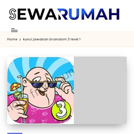
Skip
to
content
Home
kunci jawaban braindom 3 level 1