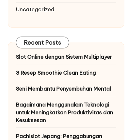
Uncategorized
Recent Posts
Slot Online dengan Sistem Multiplayer
3 Resep Smoothie Clean Eating
Seni Membantu Penyembuhan Mental
Bagaimana Menggunakan Teknologi
untuk Meningkatkan Produktivitas dan
Kesuksesan
Pachislot Jepang: Penggabungan