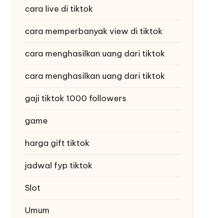
cara live di tiktok
cara memperbanyak view di tiktok
cara menghasilkan uang dari tiktok
cara menghasilkan uang dari tiktok
gaji tiktok 1000 followers
game
harga gift tiktok
jadwal fyp tiktok
Slot
Umum