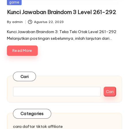
Posted
game
in
Kunci Jawaban Braindom 3 Level 261-292
By
admin
Agustus 22, 2023
Posted
by
Kunci Jawaban Braindom 3: Teka Teki Otak Level 261-292
Melanjutkan postingan sebelumnya, inilah lanjutan dari…
Read More
Cari
Cari
Categories
cara daftar tiktok affiliate