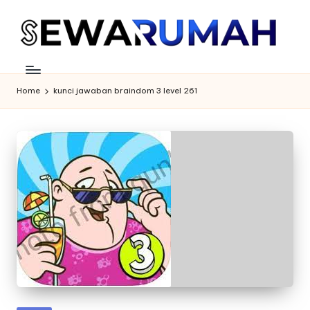
Skip
to
content
Home
kunci jawaban braindom 3 level 261