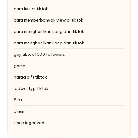
cara live di tiktok
cara memperbanyak view di tiktok
cara menghasilkan uang dari tiktok
cara menghasilkan uang dari tiktok
gaji tiktok 1000 followers
game
harga gift tiktok
jadwal fyp tiktok
Slot
Umum
Uncategorized