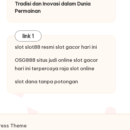
Tradisi dan Inovasi dalam Dunia
Permainan
link 1
slot
slot88
resmi slot gacor hari ini
OSG888 situs judi online
slot gacor
hari ini terpercaya raja slot online
slot dana tanpa potongan
ress Theme