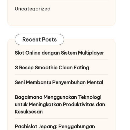
Uncategorized
Recent Posts
Slot Online dengan Sistem Multiplayer
3 Resep Smoothie Clean Eating
Seni Membantu Penyembuhan Mental
Bagaimana Menggunakan Teknologi
untuk Meningkatkan Produktivitas dan
Kesuksesan
Pachislot Jepang: Penggabungan