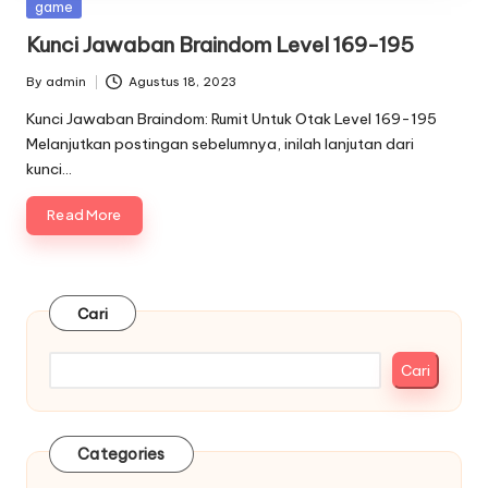
Posted
game
in
Kunci Jawaban Braindom Level 169-195
By
admin
Agustus 18, 2023
Posted
by
Kunci Jawaban Braindom: Rumit Untuk Otak Level 169-195
Melanjutkan postingan sebelumnya, inilah lanjutan dari
kunci…
Read More
Cari
Cari
Categories