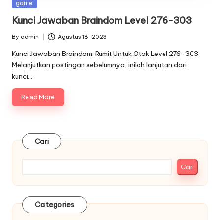
Posted
game
in
Kunci Jawaban Braindom Level 276-303
By
admin
Agustus 18, 2023
Posted
by
Kunci Jawaban Braindom: Rumit Untuk Otak Level 276-303
Melanjutkan postingan sebelumnya, inilah lanjutan dari
kunci…
Read More
Cari
Cari
Categories