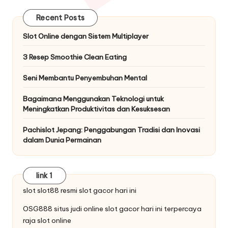
Recent Posts
Slot Online dengan Sistem Multiplayer
3 Resep Smoothie Clean Eating
Seni Membantu Penyembuhan Mental
Bagaimana Menggunakan Teknologi untuk
Meningkatkan Produktivitas dan Kesuksesan
Pachislot Jepang: Penggabungan Tradisi dan Inovasi
dalam Dunia Permainan
link 1
slot
slot88
resmi slot gacor hari ini
OSG888 situs judi online
slot gacor
hari ini terpercaya
raja slot online