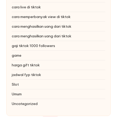
cara live di tiktok
cara memperbanyak view di tiktok
cara menghasilkan uang dari tiktok
cara menghasilkan uang dari tiktok
gaji tiktok 1000 followers
game
harga gift tiktok
jadwal fyp tiktok
Slot
Umum
Uncategorized