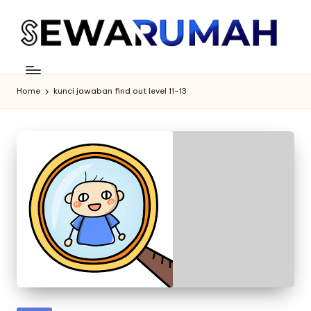
Skip
to
content
Home
kunci jawaban find out level 11-13