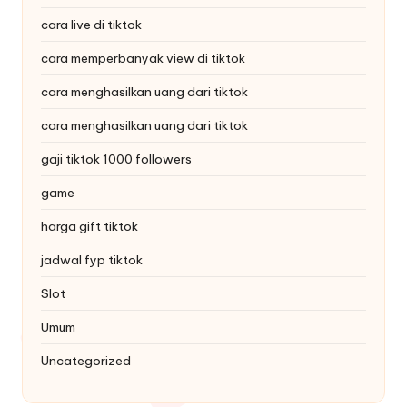
cara live di tiktok
cara memperbanyak view di tiktok
cara menghasilkan uang dari tiktok
cara menghasilkan uang dari tiktok
gaji tiktok 1000 followers
game
harga gift tiktok
jadwal fyp tiktok
Slot
Umum
Uncategorized