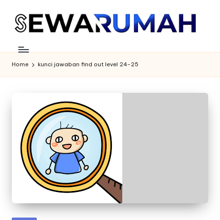
Skip
to
content
Home
kunci jawaban find out level 24-25