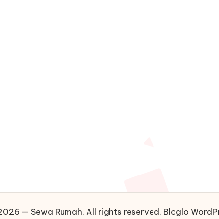
2026 — Sewa Rumah. All rights reserved.
Bloglo WordP