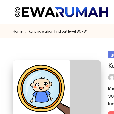
Skip
to
content
Home
kunci jawaban find out level 30-31
Po
g
in
K
Pos
by
Ku
30
la