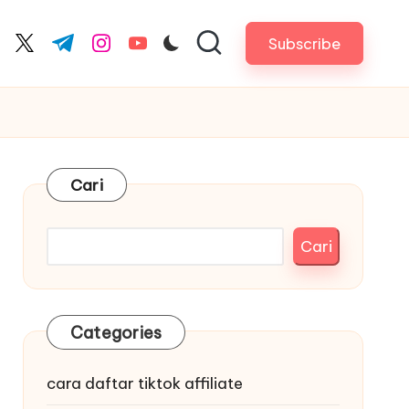
Subscribe
cebook.com
twitter.com
t.me
instagram.com
youtube.com
Cari
Cari
Categories
cara daftar tiktok affiliate