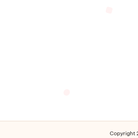
Copyright 