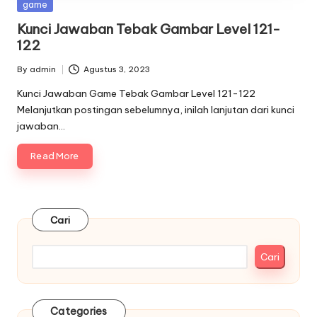
Posted
game
in
Kunci Jawaban Tebak Gambar Level 121-
122
By
admin
Agustus 3, 2023
Posted
by
Kunci Jawaban Game Tebak Gambar Level 121-122
Melanjutkan postingan sebelumnya, inilah lanjutan dari kunci
jawaban…
Read More
Cari
Cari
Categories