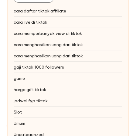
cara daftar tiktok affiliate
cara live di tiktok
cara memperbanyak view di tiktok
cara menghasilkan uang dari tiktok
cara menghasilkan uang dari tiktok
gaji tiktok 1000 followers
game
harga gift tiktok
jadwal fyp tiktok
Slot
Umum
Uncategorized