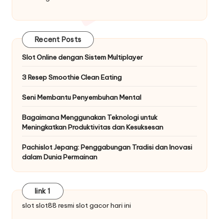
Recent Posts
Slot Online dengan Sistem Multiplayer
3 Resep Smoothie Clean Eating
Seni Membantu Penyembuhan Mental
Bagaimana Menggunakan Teknologi untuk
Meningkatkan Produktivitas dan Kesuksesan
Pachislot Jepang: Penggabungan Tradisi dan Inovasi
dalam Dunia Permainan
link 1
slot
slot88
resmi slot gacor hari ini