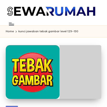
Skip
to
content
Home
kunci jawaban tebak gambar level 129-130