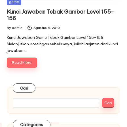
Posted
game
in
Kunci Jawaban Tebak Gambar Level 155-
156
By
admin
Agustus 5, 2023
Posted
by
Kunci Jawaban Game Tebak Gambar Level 155-156
Melanjutkan postingan sebelumnya, inilah lanjutan dari kunci
jawaban…
Read More
Cari
Cari
Categories