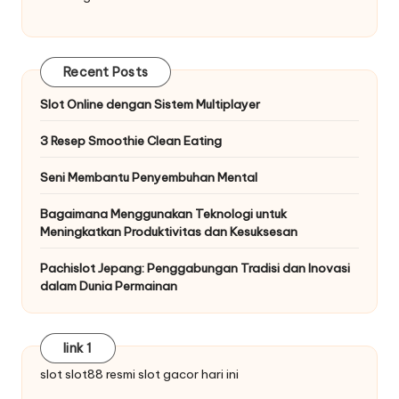
Recent Posts
Slot Online dengan Sistem Multiplayer
3 Resep Smoothie Clean Eating
Seni Membantu Penyembuhan Mental
Bagaimana Menggunakan Teknologi untuk
Meningkatkan Produktivitas dan Kesuksesan
Pachislot Jepang: Penggabungan Tradisi dan Inovasi
dalam Dunia Permainan
link 1
slot
slot88
resmi slot gacor hari ini