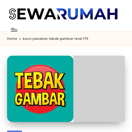
Skip
to
content
Home
kunci jawaban tebak gambar level 179