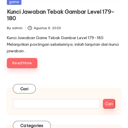
Posted
game
in
Kunci Jawaban Tebak Gambar Level 179-
180
By
admin
Agustus 6, 2023
Posted
by
Kunci Jawaban Game Tebak Gambar Level 179-180
Melanjutkan postingan sebelumnya, inilah lanjutan dari kunci
jawaban…
Read More
Cari
Cari
Categories