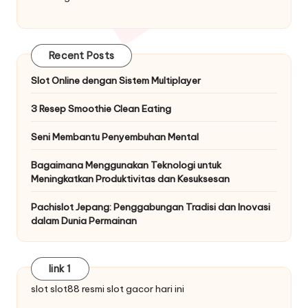
Recent Posts
Slot Online dengan Sistem Multiplayer
3 Resep Smoothie Clean Eating
Seni Membantu Penyembuhan Mental
Bagaimana Menggunakan Teknologi untuk
Meningkatkan Produktivitas dan Kesuksesan
Pachislot Jepang: Penggabungan Tradisi dan Inovasi
dalam Dunia Permainan
link 1
slot
slot88
resmi slot gacor hari ini