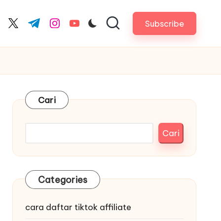
Subscribe
cebook.com
twitter.com
t.me
instagram.com
youtube.com
Cari
Cari
Categories
cara daftar tiktok affiliate