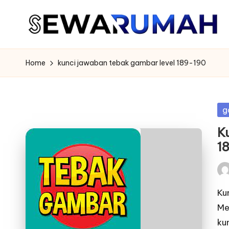
Skip
to
content
Home
kunci jawaban tebak gambar level 189-190
Po
g
in
K
1
Pos
by
Ku
Me
ku