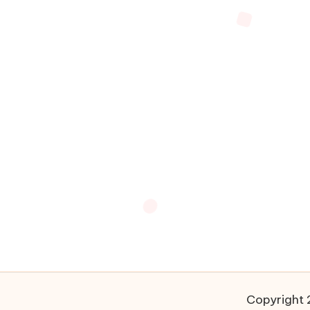
Copyright 