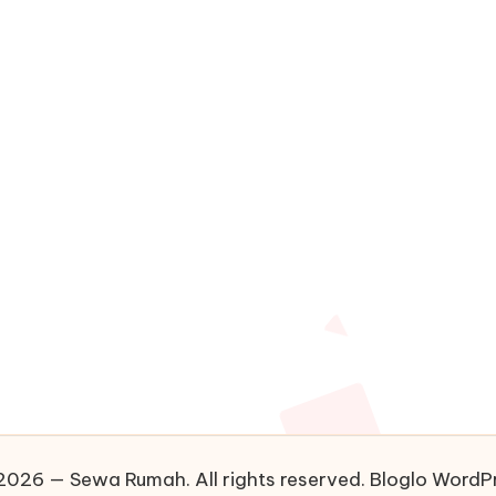
2026 — Sewa Rumah. All rights reserved.
Bloglo WordP