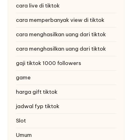
cara live di tiktok
cara memperbanyak view di tiktok
cara menghasilkan uang dari tiktok
cara menghasilkan uang dari tiktok
gaji tiktok 1000 followers
game
harga gift tiktok
jadwal fyp tiktok
Slot
Umum