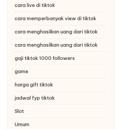
cara live di tiktok
cara memperbanyak view di tiktok
cara menghasilkan uang dari tiktok
cara menghasilkan uang dari tiktok
gaji tiktok 1000 followers
game
harga gift tiktok
jadwal fyp tiktok
Slot
Umum