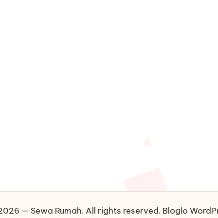
2026 — Sewa Rumah. All rights reserved.
Bloglo WordP