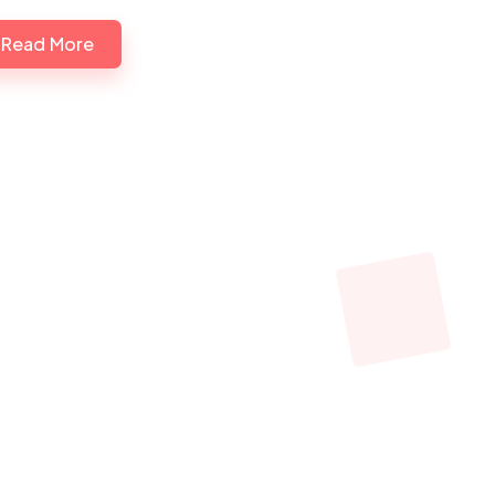
Read More