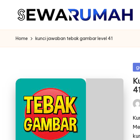
Skip
to
content
Home
kunci jawaban tebak gambar level 41
Po
g
in
K
4
Pos
by
Ku
Me
ku