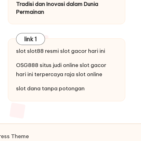
Tradisi dan Inovasi dalam Dunia
Permainan
link 1
slot
slot88
resmi slot gacor hari ini
OSG888 situs judi online
slot gacor
hari ini terpercaya raja slot online
slot dana tanpa potongan
ress Theme