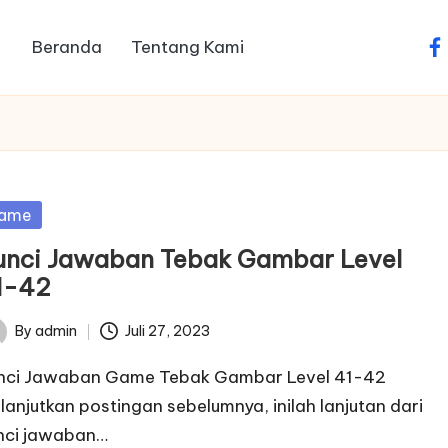
Beranda
Tentang Kami
fa
sted
ame
unci Jawaban Tebak Gambar Level
1-42
By
admin
Juli 27, 2023
ted
nci Jawaban Game Tebak Gambar Level 41-42
lanjutkan postingan sebelumnya, inilah lanjutan dari
nci jawaban…